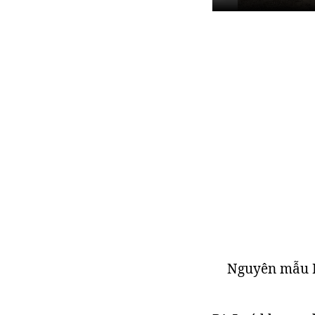
Nguyên mẫu P1