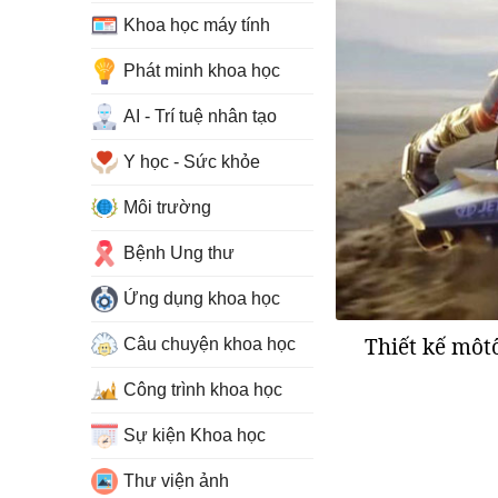
Khoa học máy tính
Phát minh khoa học
AI - Trí tuệ nhân tạo
Y học - Sức khỏe
Môi trường
Bệnh Ung thư
Ứng dụng khoa học
Thiết kế môt
Câu chuyện khoa học
Công trình khoa học
Sự kiện Khoa học
Thư viện ảnh