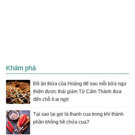
Khám phá
Đồ ăn thừa của Hoàng đế sau mỗi bữa ngự
thiện được thái giám Tử Cấm Thành đưa
đến chỗ ít ai ngờ
Tại sao lại gọi là thanh cua trong khi thành
phần không hề chứa cua?