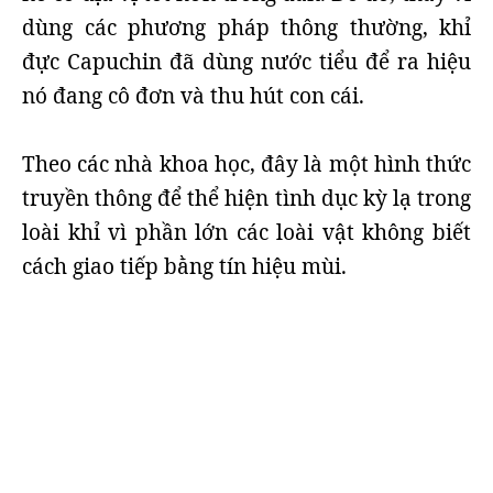
dùng các phương pháp thông thường, khỉ
đực Capuchin đã dùng nước tiểu để ra hiệu
nó đang cô đơn và thu hút con cái.
Theo các nhà khoa học, đây là một hình thức
truyền thông để thể hiện tình dục kỳ lạ trong
loài khỉ vì phần lớn các loài vật không biết
cách giao tiếp bằng tín hiệu mùi.