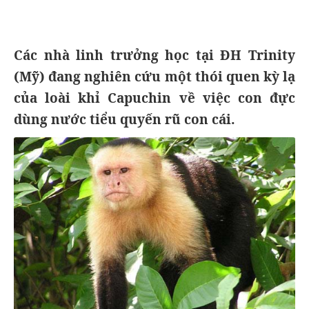
Các nhà linh trưởng học tại ĐH Trinity
(Mỹ) đang nghiên cứu một thói quen kỳ lạ
của loài khỉ Capuchin về việc con đực
dùng nước tiểu quyến rũ con cái.