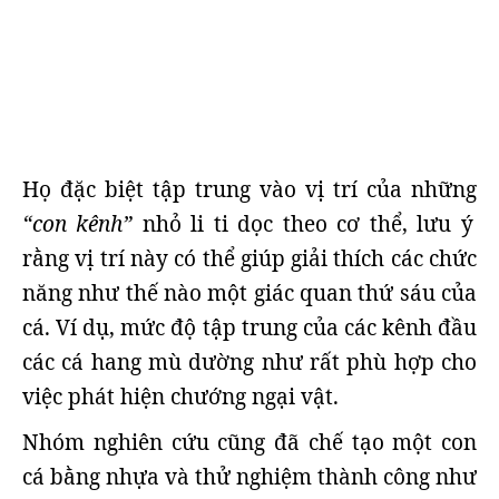
Họ đặc biệt tập trung vào vị trí của những
“con kênh”
nhỏ li ti dọc theo cơ thể, lưu ý
rằng vị trí này có thể giúp giải thích các chức
năng như thế nào một giác quan thứ sáu của
cá. Ví dụ, mức độ tập trung của các kênh đầu
các cá hang mù dường như rất phù hợp cho
việc phát hiện chướng ngại vật.
Nhóm nghiên cứu cũng đã chế tạo một con
cá bằng nhựa và thử nghiệm thành công như