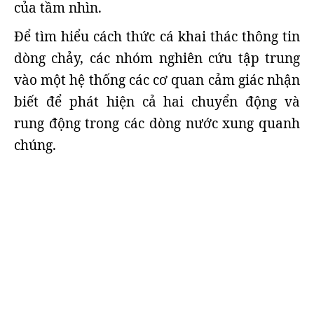
của tầm nhìn.
Để tìm hiểu cách thức cá khai thác thông tin
dòng chảy, các nhóm nghiên cứu tập trung
vào một hệ thống các cơ quan cảm giác nhận
biết để phát hiện cả hai chuyển động và
rung động trong các dòng nước xung quanh
chúng.