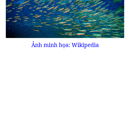
Ảnh minh họa: Wikipedia