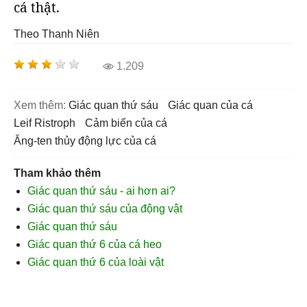
cá thật.
Theo Thanh Niên
1.209
Xem thêm:
giác quan thứ sáu
giác quan của cá
Leif Ristroph
cảm biến của cá
Ăng-ten thủy động lực của cá
Tham khảo thêm
Giác quan thứ sáu - ai hơn ai?
Giác quan thứ sáu của động vật
Giác quan thứ sáu
Giác quan thứ 6 của cá heo
Giác quan thứ 6 của loài vật