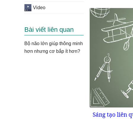
Video
Bài viết liên quan
Bộ não lớn giúp thông minh
hơn nhưng cơ bắp ít hơn?
Sáng tạo liên 