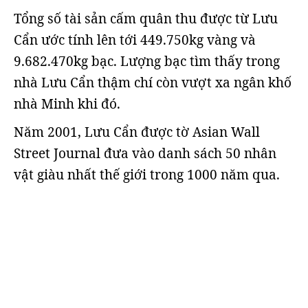
Tổng số tài sản cấm quân thu được từ Lưu
Cẩn ước tính lên tới 449.750kg vàng và
9.682.470kg bạc. Lượng bạc tìm thấy trong
nhà Lưu Cẩn thậm chí còn vượt xa ngân khố
nhà Minh khi đó.
Năm 2001, Lưu Cẩn được tờ Asian Wall
Street Journal đưa vào danh sách 50 nhân
vật giàu nhất thế giới trong 1000 năm qua.