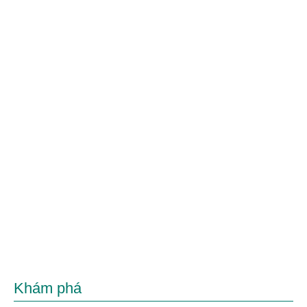
Khám phá