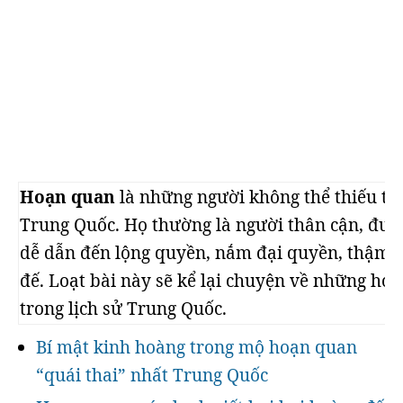
Hoạn quan
là những người không thể thiếu tro
Trung Quốc. Họ thường là người thân cận, đượ
dễ dẫn đến lộng quyền, nắm đại quyền, thậm c
đế. Loạt bài này sẽ kể lại chuyện về những ho
trong lịch sử Trung Quốc.
Bí mật kinh hoàng trong mộ hoạn quan
“quái thai” nhất Trung Quốc