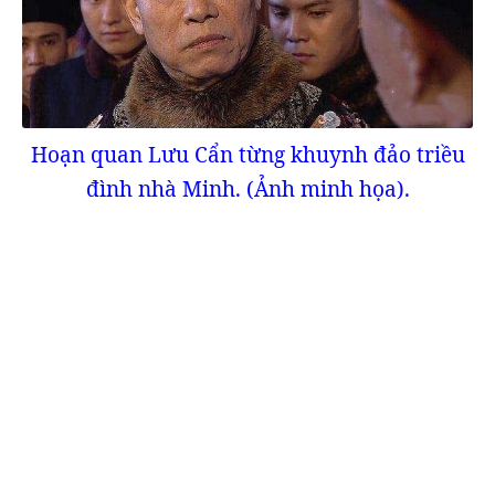
Hoạn quan Lưu Cẩn từng khuynh đảo triều
đình nhà Minh. (Ảnh minh họa).