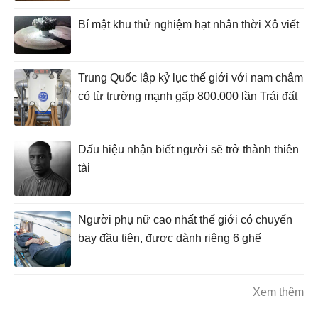
Bí mật khu thử nghiệm hạt nhân thời Xô viết
Trung Quốc lập kỷ lục thế giới với nam châm
có từ trường mạnh gấp 800.000 lần Trái đất
Dấu hiệu nhận biết người sẽ trở thành thiên
tài
Người phụ nữ cao nhất thế giới có chuyến
bay đầu tiên, được dành riêng 6 ghế
Xem thêm