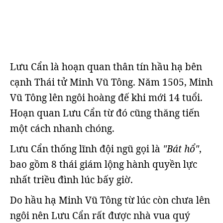
Lưu Cẩn là hoạn quan thân tín hầu hạ bên
cạnh Thái tử Minh Vũ Tông. Năm 1505, Minh
Vũ Tông lên ngôi hoàng đế khi mới 14 tuổi.
Hoạn quan Lưu Cẩn từ đó cũng thăng tiến
một cách nhanh chóng.
Lưu Cẩn thống lĩnh đội ngũ gọi là
"Bát hổ"
,
bao gồm 8 thái giám lộng hành quyền lực
nhất triều đình lúc bấy giờ.
Do hầu hạ Minh Vũ Tông từ lúc còn chưa lên
ngôi nên Lưu Cẩn rất được nhà vua quý