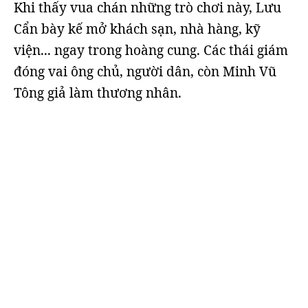
Khi thấy vua chán những trò chơi này, Lưu
Cẩn bày kế mở khách sạn, nhà hàng, kỹ
viện... ngay trong hoàng cung. Các thái giám
đóng vai ông chủ, người dân, còn Minh Vũ
Tông giả làm thương nhân.