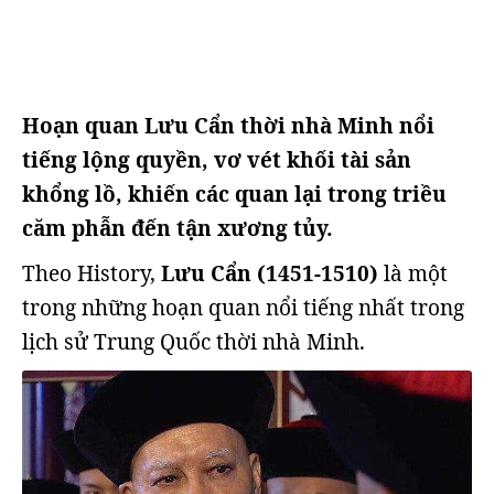
Hoạn quan Lưu Cẩn thời nhà Minh nổi
tiếng lộng quyền, vơ vét khối tài sản
khổng lồ, khiến các quan lại trong triều
căm phẫn đến tận xương tủy.
Theo History,
Lưu Cẩn (1451-1510)
là một
trong những hoạn quan nổi tiếng nhất trong
lịch sử Trung Quốc thời nhà Minh.