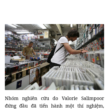
Nhóm nghiên cứu do Valorie Salimpoor
đứng đầu đã tiến hành một thí nghiệm,