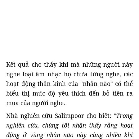
Kết quả cho thấy khi mà những người này
nghe loại âm nhạc họ chưa từng nghe, các
hoạt động thần kinh của "nhân não" có thể
biểu thị mức độ yêu thích đến bỏ tiền ra
mua của người nghe.
Nhà nghiên cứu Salimpoor cho biết:
"Trong
nghiên cứu, chúng tôi nhận thấy rằng hoạt
động ở vùng nhân não này càng nhiều khi