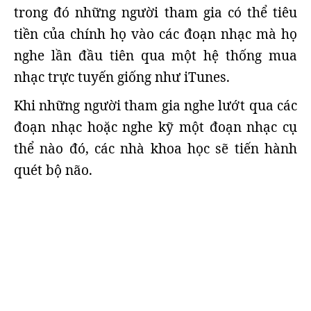
trong đó những người tham gia có thể tiêu
tiền của chính họ vào các đoạn nhạc mà họ
nghe lần đầu tiên qua một hệ thống mua
nhạc trực tuyến giống như iTunes.
Khi những người tham gia nghe lướt qua các
đoạn nhạc hoặc nghe kỹ một đoạn nhạc cụ
thể nào đó, các nhà khoa học sẽ tiến hành
quét bộ não.