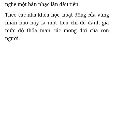
nghe một bản nhạc lần đầu tiên.
Theo các nhà khoa học, hoạt động của vùng
nhân não này là một tiêu chí để đánh giá
mức độ thỏa mãn các mong đợi của con
người.