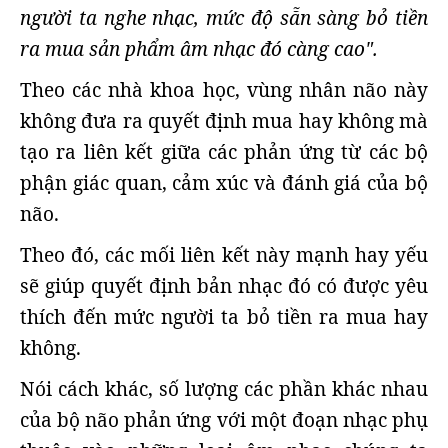
người ta nghe nhạc, mức độ sẵn sàng bỏ tiền
ra mua sản phẩm âm nhạc đó càng cao".
Theo các nhà khoa học, vùng nhân não này
không đưa ra quyết định mua hay không mà
tạo ra liên kết giữa các phản ứng từ các bộ
phận giác quan, cảm xúc và đánh giá của bộ
não.
Theo đó, các mối liên kết này mạnh hay yếu
sẽ giúp quyết định bản nhạc đó có được yêu
thích đến mức người ta bỏ tiền ra mua hay
không.
Nói cách khác, số lượng các phần khác nhau
của bộ não phản ứng với một đoạn nhạc phụ