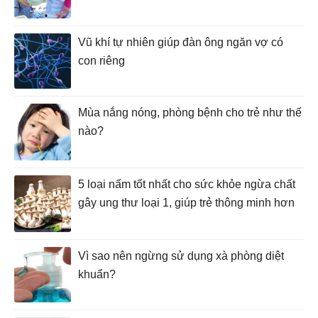
Vũ khí tự nhiên giúp đàn ông ngăn vợ có
con riêng
Mùa nắng nóng, phòng bệnh cho trẻ như thế
nào?
5 loại nấm tốt nhất cho sức khỏe ngừa chất
gây ung thư loại 1, giúp trẻ thông minh hơn
Vì sao nên ngừng sử dụng xà phòng diệt
khuẩn?