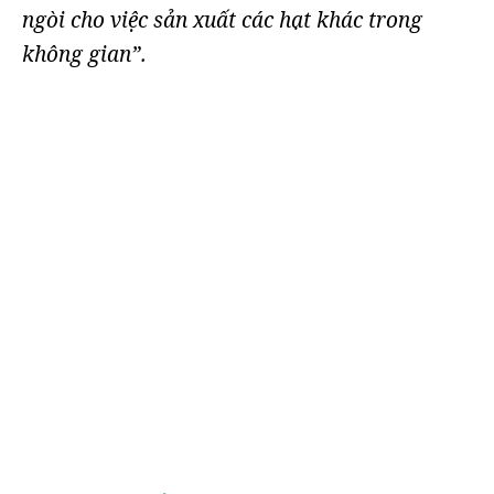
ngòi cho việc sản xuất các hạt khác trong
không gian”.