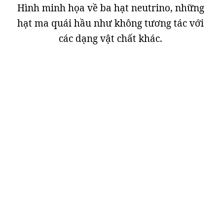
Hình minh họa về ba hạt neutrino, những
hạt ma quái hầu như không tương tác với
các dạng vật chất khác.