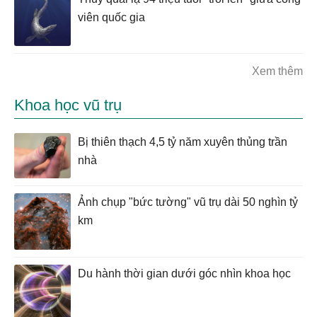
viên quốc gia
Xem thêm
Khoa học vũ trụ
Bị thiên thạch 4,5 tỷ năm xuyên thủng trần
nhà
Ảnh chụp "bức tường" vũ trụ dài 50 nghìn tỷ
km
Du hành thời gian dưới góc nhìn khoa học