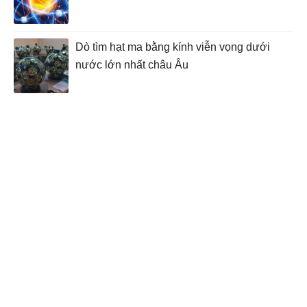
Dò tìm hạt ma bằng kính viễn vọng dưới
nước lớn nhất châu Âu