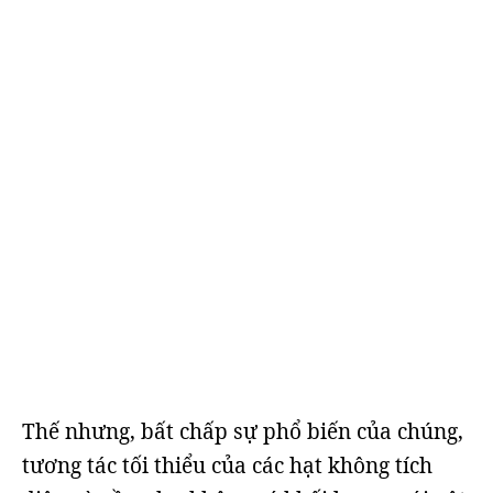
Thế nhưng, bất chấp sự phổ biến của chúng,
tương tác tối thiểu của các hạt không tích