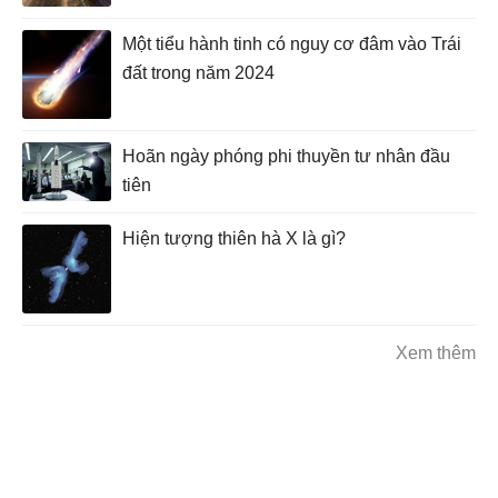
Một tiểu hành tinh có nguy cơ đâm vào Trái
đất trong năm 2024
Hoãn ngày phóng phi thuyền tư nhân đầu
tiên
Hiện tượng thiên hà X là gì?
Xem thêm