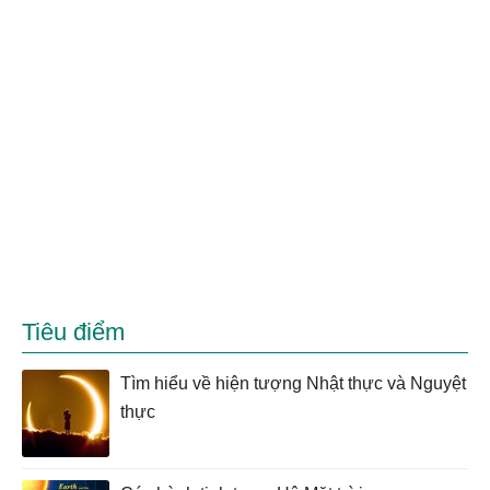
Tiêu điểm
Tìm hiểu về hiện tượng Nhật thực và Nguyệt
thực