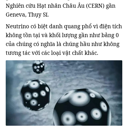
Nghiên cứu Hạt nhân Châu Âu (CERN) gần
Geneva, Thụy Sĩ.
Neutrino có biệt danh quang phổ vì điện tích
không tồn tại và khối lượng gần như bằng 0
của chúng có nghĩa là chúng hầu như không
tương tác với các loại vật chất khác.