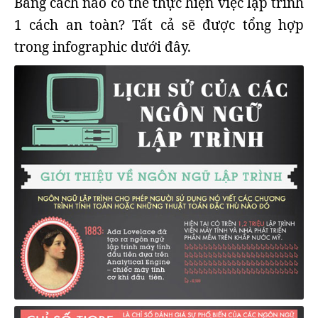
Bằng cách nào có thể thực hiện việc lập trình
1 cách an toàn? Tất cả sẽ được tổng hợp
trong infographic dưới đây.