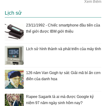
Xem thêm
Lịch sử
23/11/1992 - Chiếc smartphone đầu tiên của
thế giới được IBM giới thiệu
Lịch sử hình thành và phát triển của máy tính
126 năm Van Gogh tự sát: Giải mã bí ẩn cơn
điên của danh họa
Rapee Sagarik là ai mà được Google kỷ
niệm 97 năm ngày sinh hôm nay?