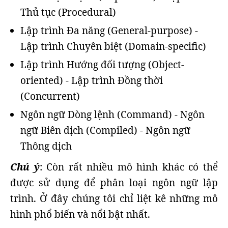
Thủ tục (Procedural)
Lập trình Đa năng (General-purpose) -
Lập trình Chuyên biệt (Domain-specific)
Lập trình Hướng đối tượng (Object-
oriented) - Lập trình Đồng thời
(Concurrent)
Ngôn ngữ Dòng lệnh (Command) - Ngôn
ngữ Biên dịch (Compiled) - Ngôn ngữ
Thông dịch
Chú ý
: Còn rất nhiều mô hình khác có thể
được sử dụng để phân loại ngôn ngữ lập
trình. Ở đây chúng tôi chỉ liệt kê những mô
hình phổ biến và nổi bật nhất.