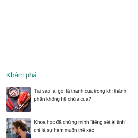
Khám phá
Tại sao lại gọi là thanh cua trong khi thành
phần không hề chứa cua?
Khoa học đã chứng minh “tiếng sét ái tình”
chỉ là sự ham muốn thể xác