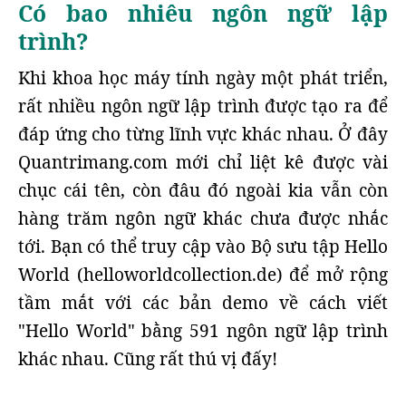
Có bao nhiêu ngôn ngữ lập
trình?
Khi khoa học máy tính ngày một phát triển,
rất nhiều ngôn ngữ lập trình được tạo ra để
đáp ứng cho từng lĩnh vực khác nhau. Ở đây
Quantrimang.com mới chỉ liệt kê được vài
chục cái tên, còn đâu đó ngoài kia vẫn còn
hàng trăm ngôn ngữ khác chưa được nhắc
tới. Bạn có thể truy cập vào Bộ sưu tập Hello
World (helloworldcollection.de) để mở rộng
tầm mắt với các bản demo về cách viết
"Hello World" bằng 591 ngôn ngữ lập trình
khác nhau. Cũng rất thú vị đấy!