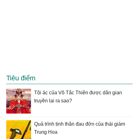
Tiêu điểm
Tội ác của Võ Tắc Thiên được dân gian
truyền lại ra sao?
Quá trình tịnh thân đau đớn của thái giám
Trung Hoa