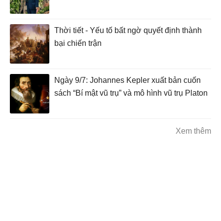
Thời tiết - Yếu tố bất ngờ quyết định thành
bại chiến trận
Ngày 9/7: Johannes Kepler xuất bản cuốn
sách “Bí mật vũ trụ” và mô hình vũ trụ Platon
Xem thêm