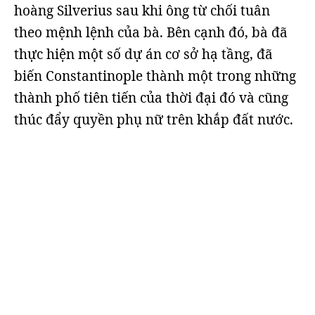
hoàng Silverius sau khi ông từ chối tuân
theo mệnh lệnh của bà. Bên cạnh đó, bà đã
thực hiện một số dự án cơ sở hạ tầng, đã
biến Constantinople thành một trong những
thành phố tiên tiến của thời đại đó và cũng
thúc đẩy quyền phụ nữ trên khắp đất nước.