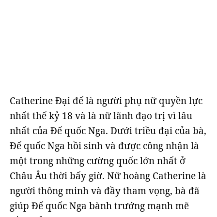
Catherine Đại đế là người phụ nữ quyền lực
nhất thế kỷ 18 và là nữ lãnh đạo trị vì lâu
nhất của Đế quốc Nga. Dưới triều đại của bà,
Đế quốc Nga hồi sinh và được công nhận là
một trong những cường quốc lớn nhất ở
Châu Âu thời bấy giờ. Nữ hoàng Catherine là
người thông minh và đầy tham vọng, bà đã
giúp Đế quốc Nga bành trướng mạnh mẽ