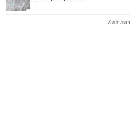
Xem thêm