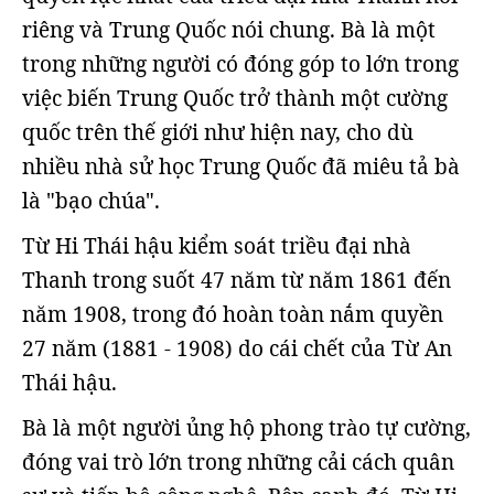
riêng và Trung Quốc nói chung. Bà là một
trong những người có đóng góp to lớn trong
việc biến Trung Quốc trở thành một cường
quốc trên thế giới như hiện nay, cho dù
nhiều nhà sử học Trung Quốc đã miêu tả bà
là "bạo chúa".
Từ Hi Thái hậu kiểm soát triều đại nhà
Thanh trong suốt 47 năm từ năm 1861 đến
năm 1908, trong đó hoàn toàn nắm quyền
27 năm (1881 - 1908) do cái chết của Từ An
Thái hậu.
Bà là một người ủng hộ phong trào tự cường,
đóng vai trò lớn trong những cải cách quân