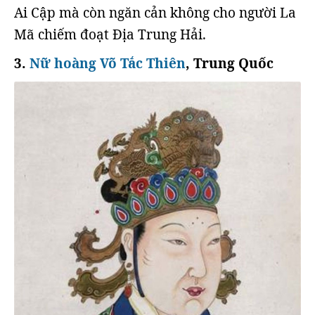
Ai Cập mà còn ngăn cản không cho người La
Mã chiếm đoạt Địa Trung Hải.
3.
Nữ hoàng Võ Tắc Thiên
, Trung Quốc