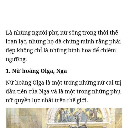
Là những người phụ nữ sống trong thời thế
loạn lạc, nhưng họ đã chứng minh rằng phái
đẹp không chỉ là những bình hoa để chiêm
ngưỡng.
1. Nữ hoàng Olga, Nga
Nữ hoàng Olga là một trong những nữ cai trị
đầu tiên của Nga và là một trong những phụ
nữ quyền lực nhất trên thế giới.