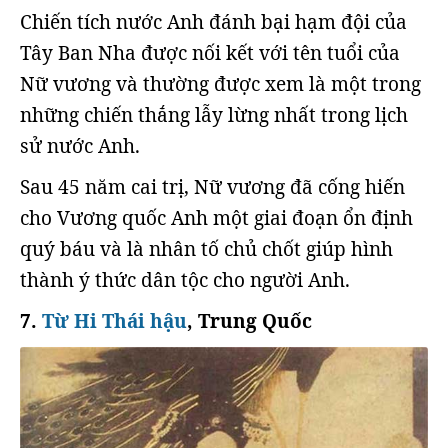
Chiến tích nước Anh đánh bại hạm đội của
Tây Ban Nha được nối kết với tên tuổi của
Nữ vương và thường được xem là một trong
những chiến thắng lẫy lừng nhất trong lịch
sử nước Anh.
Sau 45 năm cai trị, Nữ vương đã cống hiến
cho Vương quốc Anh một giai đoạn ổn định
quý báu và là nhân tố chủ chốt giúp hình
thành ý thức dân tộc cho người Anh.
7.
Từ Hi Thái hậu
, Trung Quốc