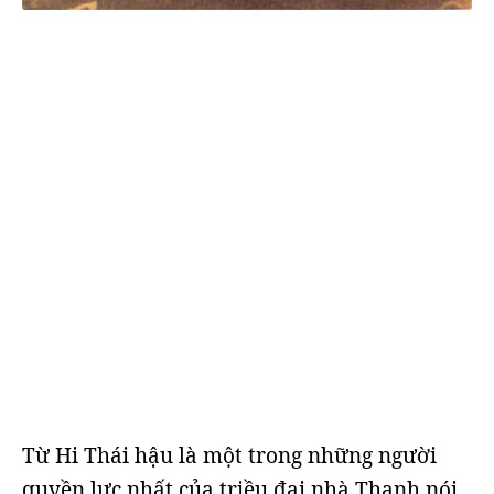
Từ Hi Thái hậu là một trong những người
quyền lực nhất của triều đại nhà Thanh nói