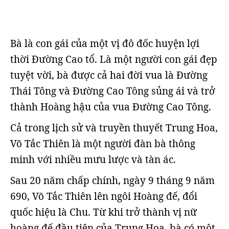
Bà là con gái của một vị đô đốc huyện lợi
thời Đường Cao tổ. Là một người con gái đẹp
tuyệt vời, bà được cả hai đời vua là Đường
Thái Tông và Đường Cao Tông sủng ái và trở
thành Hoàng hậu của vua Đường Cao Tông.
Cả trong lịch sử và truyền thuyết Trung Hoa,
Võ Tắc Thiên là một người đàn bà thông
minh với nhiều mưu lược và tàn ác.
Sau 20 năm chấp chính, ngày 9 tháng 9 năm
690, Võ Tắc Thiên lên ngôi Hoàng đế, đổi
quốc hiệu là Chu. Từ khi trở thành vị nữ
hoàng đế đầu tiên của Trung Hoa, bà có một