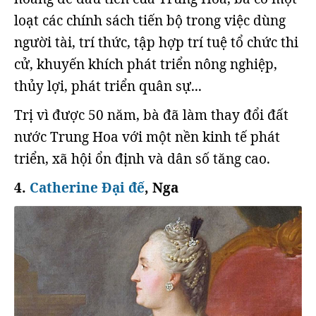
loạt các chính sách tiến bộ trong việc dùng
người tài, trí thức, tập hợp trí tuệ tổ chức thi
cử, khuyến khích phát triển nông nghiệp,
thủy lợi, phát triển quân sự...
Trị vì được 50 năm, bà đã làm thay đổi đất
nước Trung Hoa với một nền kinh tế phát
triển, xã hội ổn định và dân số tăng cao.
4.
Catherine Đại đế
, Nga