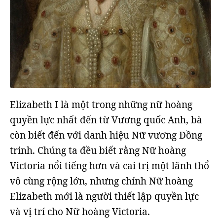
Elizabeth I là một trong những nữ hoàng
quyền lực nhất đến từ Vương quốc Anh, bà
còn biết đến với danh hiệu Nữ vương Đồng
trinh. Chúng ta đều biết rằng Nữ hoàng
Victoria nổi tiếng hơn và cai trị một lãnh thổ
vô cùng rộng lớn, nhưng chính Nữ hoàng
Elizabeth mới là người thiết lập quyền lực
và vị trí cho Nữ hoàng Victoria.