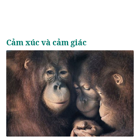
Cảm xúc và cảm giác