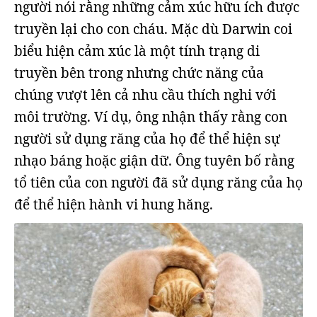
người nói rằng những cảm xúc hữu ích được
truyền lại cho con cháu. Mặc dù Darwin coi
biểu hiện cảm xúc là một tính trạng di
truyền bên trong nhưng chức năng của
chúng vượt lên cả nhu cầu thích nghi với
môi trường. Ví dụ, ông nhận thấy rằng con
người sử dụng răng của họ để thể hiện sự
nhạo báng hoặc giận dữ. Ông tuyên bố rằng
tổ tiên của con người đã sử dụng răng của họ
để thể hiện hành vi hung hăng.