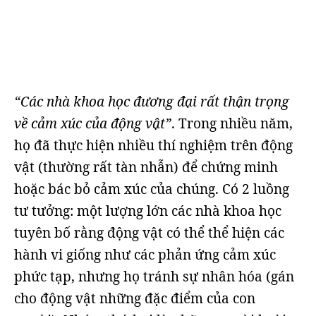
“Các nhà khoa học đương đại rất thận trọng
về cảm xúc của động vật”
. Trong nhiều năm,
họ đã thực hiện nhiều thí nghiệm trên động
vật (thường rất tàn nhẫn) để chứng minh
hoặc bác bỏ cảm xúc của chúng. Có 2 luồng
tư tưởng: một lượng lớn các nhà khoa học
tuyên bố rằng động vật có thể thể hiện các
hành vi giống như các phản ứng cảm xúc
phức tạp, nhưng họ tránh sự nhân hóa (gán
cho động vật những đặc điểm của con