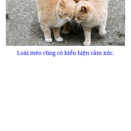
Loài mèo cũng có biểu hiện cảm xúc.