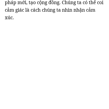
pháp mới, tạo cộng đồng. Chúng ta có thể coi
cảm giác là cách chúng ta nhìn nhận cảm
xúc.