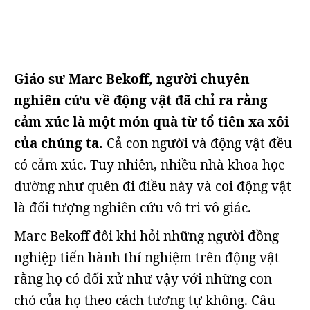
Giáo sư Marc Bekoff, người chuyên
nghiên cứu về động vật đã chỉ ra rằng
cảm xúc là một món quà từ tổ tiên xa xôi
của chúng ta.
Cả con người và động vật đều
có cảm xúc. Tuy nhiên, nhiều nhà khoa học
dường như quên đi điều này và coi động vật
là đối tượng nghiên cứu vô tri vô giác.
Marc Bekoff đôi khi hỏi những người đồng
nghiệp tiến hành thí nghiệm trên động vật
rằng họ có đối xử như vậy với những con
chó của họ theo cách tương tự không. Câu