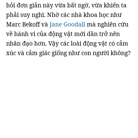
hỏi đơn giản này vừa bất ngờ, vừa khiến ta
phải suy nghĩ. Nhờ các nhà khoa học như
Marc Bekoff và
Jane Goodall
mà nghiên cứu
về hành vi của động vật mới dần trở nên
nhân đạo hơn. Vậy các loài động vật có cảm
xúc và cảm giác giống như con người không?