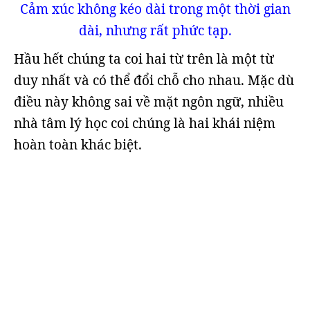
Cảm xúc không kéo dài trong một thời gian
dài, nhưng rất phức tạp.
Hầu hết chúng ta coi hai từ trên là một từ
duy nhất và có thể đổi chỗ cho nhau. Mặc dù
điều này không sai về mặt ngôn ngữ, nhiều
nhà tâm lý học coi chúng là hai khái niệm
hoàn toàn khác biệt.