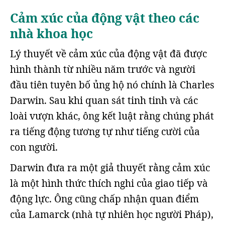
Cảm xúc của động vật theo các
nhà khoa học
Lý thuyết về cảm xúc của động vật đã được
hình thành từ nhiều năm trước và người
đầu tiên tuyên bố ủng hộ nó chính là Charles
Darwin. Sau khi quan sát tinh tinh và các
loài vượn khác, ông kết luật rằng chúng phát
ra tiếng động tương tự như tiếng cười của
con người.
Darwin đưa ra một giả thuyết rằng cảm xúc
là một hình thức thích nghi của giao tiếp và
động lực. Ông cũng chấp nhận quan điểm
của Lamarck (nhà tự nhiên học người Pháp),