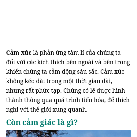
Cảm xúc
là phản ứng tâm lí của chúng ta
đối với các kích thích bên ngoài và bên trong
khiến chúng ta cảm động sâu sắc. Cảm xúc
không kéo dài trong một thời gian dài,
nhưng rất phức tạp. Chúng có lẽ được hình
thành thông qua quá trình tiến hóa, để thích
nghi với thế giới xung quanh.
Còn cảm giác là gì?