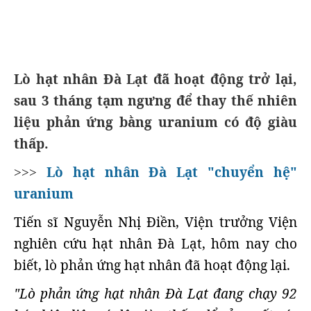
Lò hạt nhân Đà Lạt đã hoạt động trở lại,
sau 3 tháng tạm ngưng để thay thế nhiên
liệu phản ứng bằng uranium có độ giàu
thấp.
Lò hạt nhân Đà Lạt "chuyển hệ"
>>>
uranium
Tiến sĩ Nguyễn Nhị Điền, Viện trưởng Viện
nghiên cứu hạt nhân Đà Lạt, hôm nay cho
biết, lò phản ứng hạt nhân đã hoạt động lại.
"Lò phản ứng hạt nhân Đà Lạt đang chạy 92