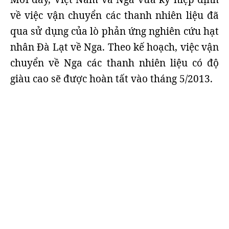
về việc vận chuyển các thanh nhiên liệu đã
qua sử dụng của lò phản ứng nghiên cứu hạt
nhân Đà Lạt về Nga. Theo kế hoạch, việc vận
chuyển về Nga các thanh nhiên liệu có độ
giàu cao sẽ được hoàn tất vào tháng 5/2013.