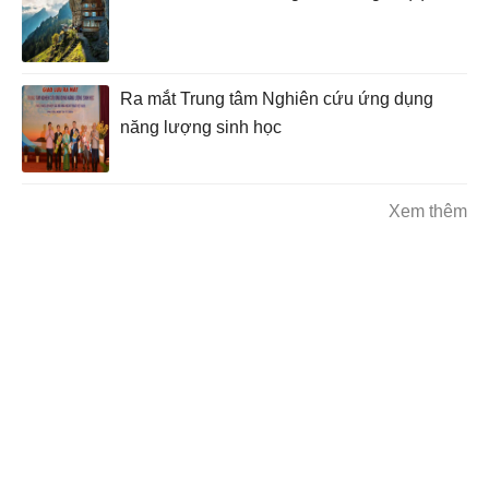
Ra mắt Trung tâm Nghiên cứu ứng dụng
năng lượng sinh học
Xem thêm