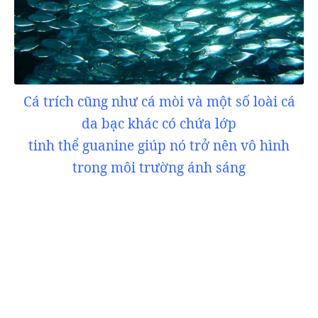
Cá trích cũng như cá mòi và một số loài cá
da bạc khác có chứa lớp
tinh thể guanine giúp nó trở nên vô hình
trong môi trường ánh sáng