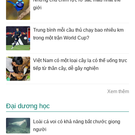
giới
Trung bình mỗi cầu thủ chạy bao nhiêu km
trong một trận World Cup?
Việt Nam có một loại cây lạ có thể uống trực
tiếp từ thân cây, dễ gây nghiện
Xem thêm
Đại dương học
Loài cá voi có khả năng bắt chước giọng
người