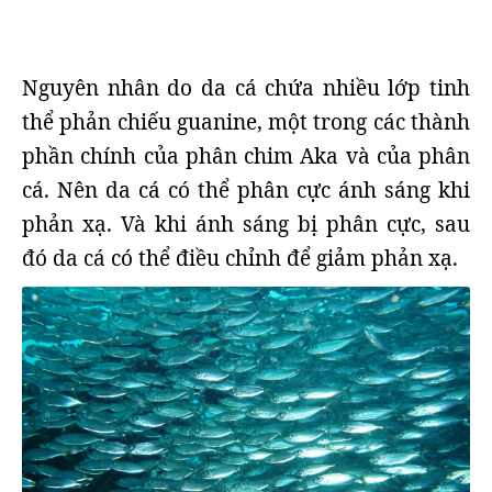
Nguyên nhân do da cá chứa nhiều lớp tinh
thể phản chiếu guanine, một trong các thành
phần chính của phân chim Aka và của phân
cá. Nên da cá có thể phân cực ánh sáng khi
phản xạ. Và khi ánh sáng bị phân cực, sau
đó da cá có thể điều chỉnh để giảm phản xạ.