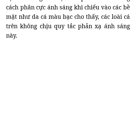
cách phân cực ánh sáng khi chiếu vào các bề
mặt như da cá màu bạc cho thấy, các loài cá
trên không chịu quy tắc phản xạ ánh sáng
này.