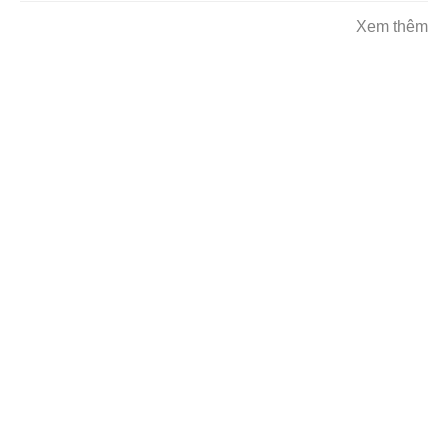
Xem thêm