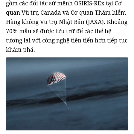
gồm các đối tác sứ mệnh OSIRIS-REx tại Cơ
quan Vũ trụ Canada và Cơ quan Thám hiểm
Hàng không Vũ trụ Nhật Bản (JAXA). Khoảng
70% mẫu sẽ được lưu trữ để các thế hệ
tương lai với công nghệ tiên tiến hơn tiếp tục
khám phá.