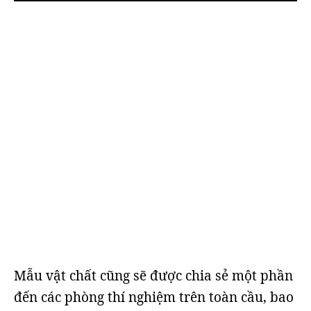
Mẫu vật chất cũng sẽ được chia sẻ một phần
đến các phòng thí nghiệm trên toàn cầu, bao