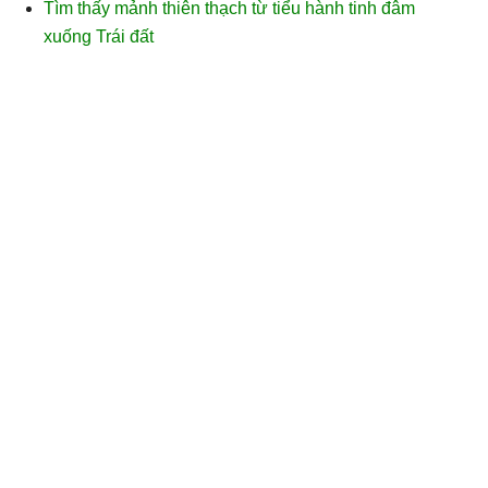
Tìm thấy mảnh thiên thạch từ tiểu hành tinh đâm
xuống Trái đất