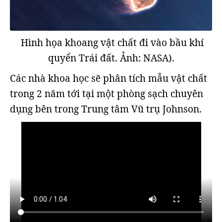
Hình họa khoang vật chất đi vào bầu khí
quyển Trái đất. Ảnh: NASA).
Các nhà khoa học sẽ phân tích mẫu vật chất
trong 2 năm tới tại một phòng sạch chuyên
dụng bên trong Trung tâm Vũ trụ Johnson.