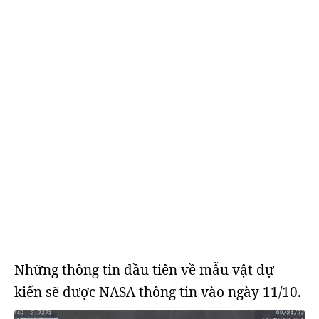
Những thông tin đầu tiên về mẫu vật dự
kiến sẽ được NASA thông tin vào ngày 11/10.