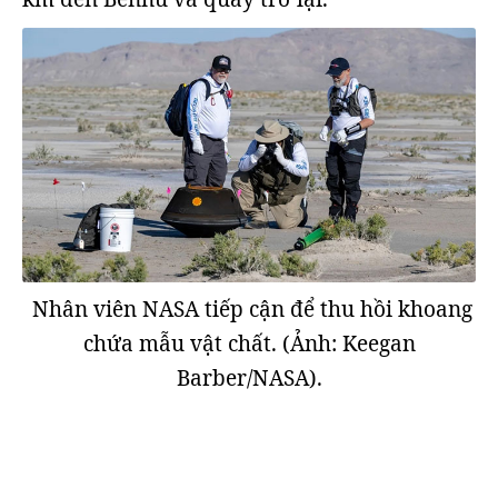
Nhân viên NASA tiếp cận để thu hồi khoang
chứa mẫu vật chất. (Ảnh: Keegan
Barber/NASA).