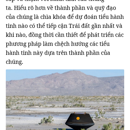
ta. Hiểu rõ hơn về thành phần và quỹ đạo
của chúng là chìa khóa để dự đoán tiểu hành
tinh nào có thể tiếp cận Trái đất gần nhất và
khi nào, đồng thời cần thiết để phát triển các
phương pháp làm chệch hướng các tiểu
hành tinh này dựa trên thành phần của
chúng.