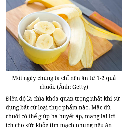
Mỗi ngày chúng ta chỉ nên ăn từ 1-2 quả
chuối. (Ảnh: Getty)
Điều độ là chìa khóa quan trọng nhất khi sử
dụng bất cứ loại thực phẩm nào. Mặc dù
chuối có thể giúp hạ huyết áp, mang lại lợi
ích cho sức khỏe tim mạch nhưng nếu ăn