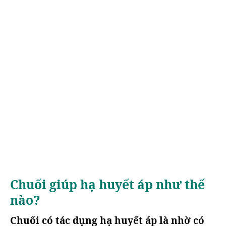
Chuối giúp hạ huyết áp như thế
nào?
Chuối có tác dụng hạ huyết áp là nhờ có