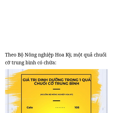
Theo Bộ Nông nghiệp Hoa Kỳ, một quả chuối
cỡ trung bình có chứa: