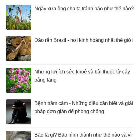
Ngày xưa ông cha ta tránh bão như thế nào?
Đảo rắn Brazil - nơi kinh hoàng nhất thế giới
Những lợi ích sức khoẻ và bài thuốc từ cây
bằng lăng
Bệnh trầm cảm - Những điều cần biết và giải
pháp đơn giản để phòng chống
Bão là gì? Bão hình thành như thế nào và vì