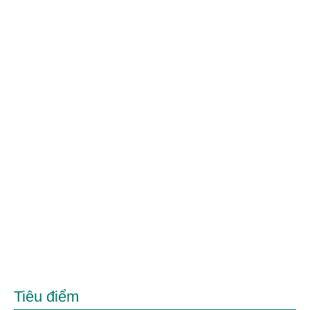
Tiêu điểm