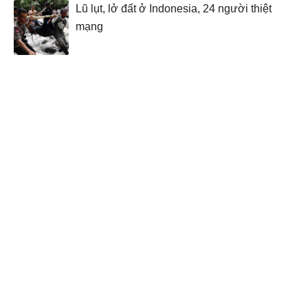
Lũ lụt, lở đất ở Indonesia, 24 người thiệt
mạng