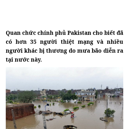
Quan chức chính phủ Pakistan cho biết đã
có hơn 35 người thiệt mạng và nhiều
người khác bị thương do mưa bão diễn ra
tại nước này.