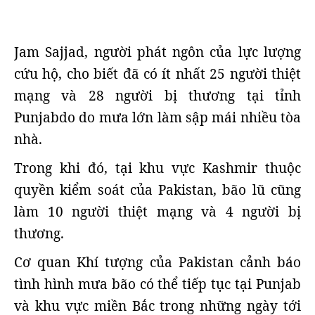
Jam Sajjad, người phát ngôn của lực lượng
cứu hộ, cho biết đã có ít nhất 25 người thiệt
mạng và 28 người bị thương tại tỉnh
Punjabdo do mưa lớn làm sập mái nhiều tòa
nhà.
Trong khi đó, tại khu vực Kashmir thuộc
quyền kiểm soát của Pakistan, bão lũ cũng
làm 10 người thiệt mạng và 4 người bị
thương.
Cơ quan Khí tượng của Pakistan cảnh báo
tình hình mưa bão có thể tiếp tục tại Punjab
và khu vực miền Bắc trong những ngày tới