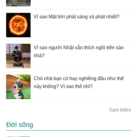
Vì sao Mặt trời phát sáng và phát nhiệt?
Vì sao người Nhật vẫn thích ngồi trên sàn
nhà?
Chó nhà bạn có hay nghiêng đầu như thế
này không? Vì sao thế nhỉ?
Xem thêm
Đời sống