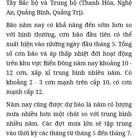
Tây Bắc bộ và Trung bộ (Thanh Hóa, Nghệ
An, Quảng Bình, Quảng Trị).
Bão năm nay có khả năng đến sớm hơn so
với bình thường, cơn bão đầu tiên có thể
xuất hiện vào những ngày đầu tháng 5. Tổng
số cơn bão và áp thấp nhiệt đới hoạt động
trên khu vực Biển Đông năm nay khoảng 10 -
12 cơn, xấp xỉ trung bình nhiều năm. Có
khoảng 2 - 3 cơn mạnh trên cấp 10, có cơn
mạnh cấp 12.
Năm nay cũng được dự báo là năm có lượng
mưa nhiều hơn một chút so với trung bình
nhiều năm. Các đợt mưa lớn sẽ tập trung
vào thời kỳ các tháng từ tháng 5 đến tháng 7.