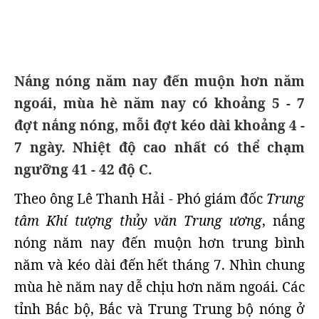
Nắng nóng năm nay đến muộn hơn năm
ngoái, mùa hè năm nay có khoảng 5 - 7
đợt nắng nóng, mỗi đợt kéo dài khoảng 4 -
7 ngày. Nhiệt độ cao nhất có thể chạm
ngưỡng 41 - 42 độ C.
Theo ông Lê Thanh Hải - Phó giám đốc
Trung
tâm Khí tượng thủy văn Trung ương
, nắng
nóng năm nay đến muộn hơn trung bình
năm và kéo dài đến hết tháng 7. Nhìn chung
mùa hè năm nay dễ chịu hơn năm ngoái. Các
tỉnh Bắc bộ, Bắc và Trung Trung bộ nóng ở