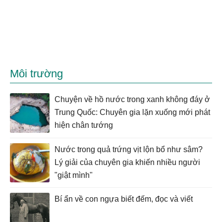
Môi trường
Chuyện về hồ nước trong xanh không đáy ở
Trung Quốc: Chuyên gia lặn xuống mới phát
hiện chân tướng
Nước trong quả trứng vịt lộn bổ như sâm?
Lý giải của chuyên gia khiến nhiều người
"giật mình"
Bí ẩn về con ngựa biết đếm, đọc và viết