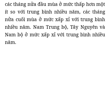
các tháng nửa đầu mùa ở mức thấp hơn một
ít so với trung bình nhiều năm, các tháng
nửa cuối mùa ở mức xấp xỉ với trung bình
nhiều năm. Nam Trung bộ, Tây Nguyên và
Nam bộ ở mức xấp xỉ với trung bình nhiều
năm.