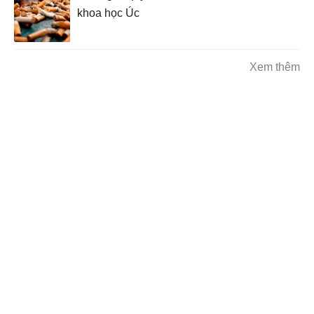
khoa học Úc
Xem thêm