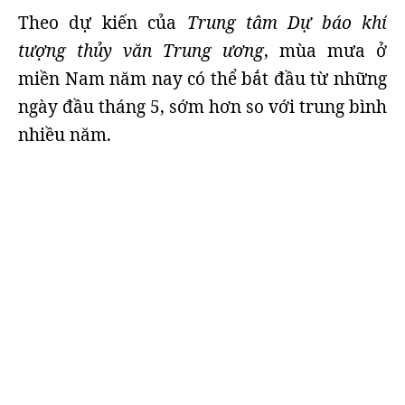
Theo dự kiến của
Trung tâm Dự báo khí
tượng thủy văn Trung ương
, mùa mưa ở
miền Nam năm nay có thể bắt đầu từ những
ngày đầu tháng 5, sớm hơn so với trung bình
nhiều năm.