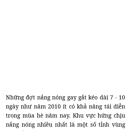
Những đợt nắng nóng gay gắt kéo dài 7 - 10
ngày như năm 2010 ít có khả năng tái diễn
trong mùa hè năm nay. Khu vực hứng chịu
nắng nóng nhiều nhất là một số tỉnh vùng