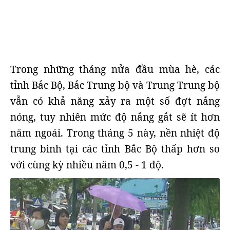
Trong những tháng nửa đầu mùa hè, các
tỉnh Bắc Bộ, Bắc Trung bộ và Trung Trung bộ
vẫn có khả năng xảy ra một số đợt nắng
nóng, tuy nhiên mức độ nắng gắt sẽ ít hơn
năm ngoái. Trong tháng 5 này, nền nhiệt độ
trung bình tại các tỉnh Bắc Bộ thấp hơn so
với cùng kỳ nhiều năm 0,5 - 1 độ.