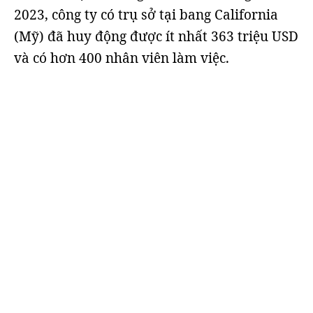
2023, công ty có trụ sở tại bang California
(Mỹ) đã huy động được ít nhất 363 triệu USD
và có hơn 400 nhân viên làm việc.