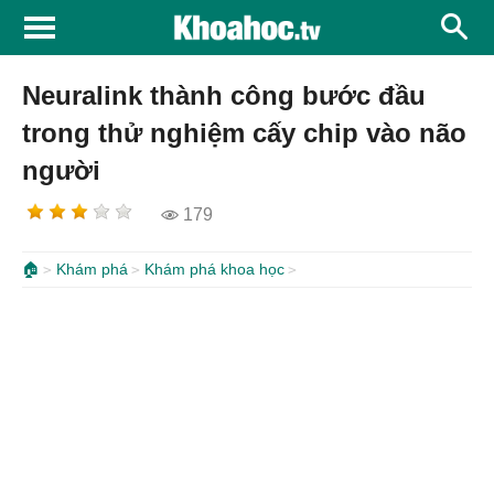
Neuralink thành công bước đầu
trong thử nghiệm cấy chip vào não
người
179
🏠
Khám phá
Khám phá khoa học