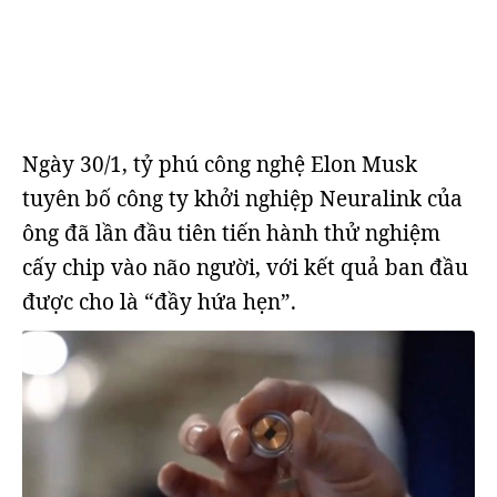
Ngày 30/1, tỷ phú công nghệ Elon Musk
tuyên bố công ty khởi nghiệp Neuralink của
ông đã lần đầu tiên tiến hành thử nghiệm
cấy chip vào não người, với kết quả ban đầu
được cho là “đầy hứa hẹn”.