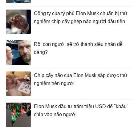
Công ty của tỷ phú Elon Musk chuẩn bị thử
nghiệm chip cấy ghép não người đầu tiên
Rồi con người sẽ trở thành siêu nhân dễ
dàng?
Chip cấy não của Elon Musk sắp được thử
nghiệm trên người
Elon Musk đầu tư trăm triệu USD để "khâu"
chip vào não người