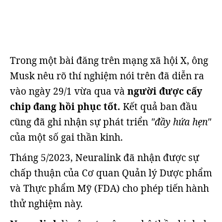
Trong một bài đăng trên mạng xã hội X, ông
Musk nêu rõ thí nghiệm nói trên đã diễn ra
vào ngày 29/1 vừa qua và
người được cấy
chip đang hồi phục tốt.
Kết quả ban đầu
cũng đã ghi nhận sự phát triển
"đầy hứa hẹn"
của một số gai thần kinh.
Tháng 5/2023, Neuralink đã nhận được sự
chấp thuận của Cơ quan Quản lý Dược phẩm
và Thực phẩm Mỹ (FDA) cho phép tiến hành
thử nghiệm này.