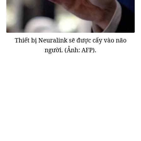
Thiết bị Neuralink sẽ được cấy vào não
người. (Ảnh: AFP).