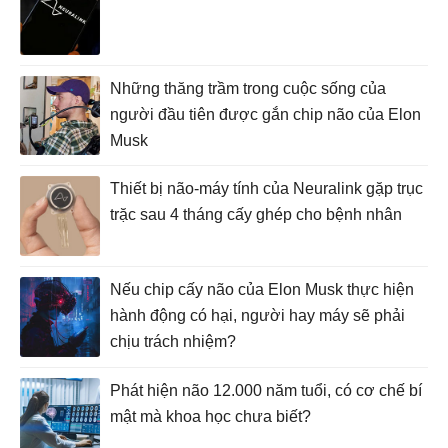
Những thăng trầm trong cuộc sống của
người đầu tiên được gắn chip não của Elon
Musk
Thiết bị não-máy tính của Neuralink gặp trục
trặc sau 4 tháng cấy ghép cho bệnh nhân
Nếu chip cấy não của Elon Musk thực hiện
hành động có hại, người hay máy sẽ phải
chịu trách nhiệm?
Phát hiện não 12.000 năm tuổi, có cơ chế bí
mật mà khoa học chưa biết?