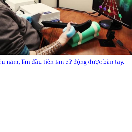
ều năm, lần đầu tiên Ian cử động được bàn tay.