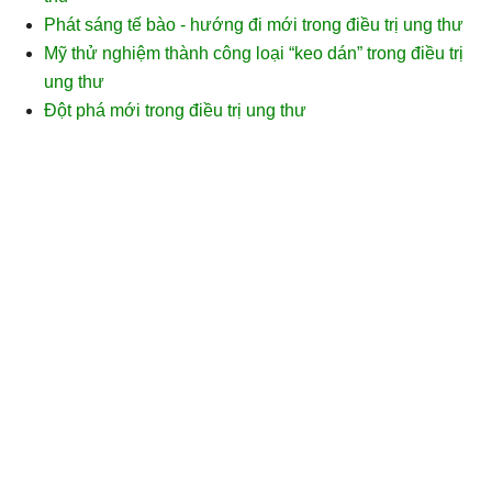
Phát sáng tế bào - hướng đi mới trong điều trị ung thư
Mỹ thử nghiệm thành công loại “keo dán” trong điều trị
ung thư
Đột phá mới trong điều trị ung thư