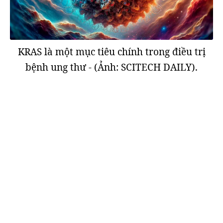
KRAS là một mục tiêu chính trong điều trị
bệnh ung thư - (Ảnh: SCITECH DAILY).