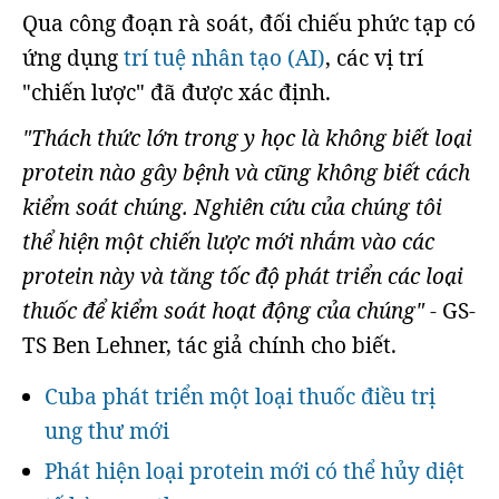
Qua công đoạn rà soát, đối chiếu phức tạp có
ứng dụng
trí tuệ nhân tạo (AI)
, các vị trí
"chiến lược" đã được xác định.
"Thách thức lớn trong y học là không biết loại
protein nào gây bệnh và cũng không biết cách
kiểm soát chúng. Nghiên cứu của chúng tôi
thể hiện một chiến lược mới nhắm vào các
protein này và tăng tốc độ phát triển các loại
thuốc để kiểm soát hoạt động của chúng"
- GS-
TS Ben Lehner, tác giả chính cho biết.
Cuba phát triển một loại thuốc điều trị
ung thư mới
Phát hiện loại protein mới có thể hủy diệt