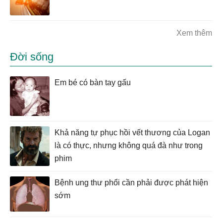
Xem thêm
Đời sống
Em bé có bàn tay gấu
Khả năng tự phục hồi vết thương của Logan
là có thực, nhưng không quá đà như trong
phim
Bệnh ung thư phổi cần phải được phát hiện
sớm