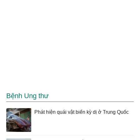
Bệnh Ung thư
Phát hiện quái vật biển kỳ dị ở Trung Quốc