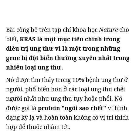
Bài công bố trên tạp chí khoa học
Nature
cho
biết,
KRAS là một mục tiêu chính trong
điều trị ung thư vì là một trong những
gene bị đột biến thường xuyên nhất trong
nhiều loại ung thư.
Nó được tìm thấy trong 10% bệnh ung thư ở
người, phổ biến hơn ở các loại ung thư chết
người nhất như ung thư tụy hoặc phổi. Nó
được gọi là
protein "ngôi sao chết"
vì hình
dạng kỳ lạ và hoàn toàn không có vị trí thích
hợp để thuốc nhắm tới.