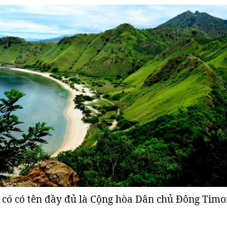
 có có tên đầy đủ là Cộng hòa Dân chủ Đông Timo