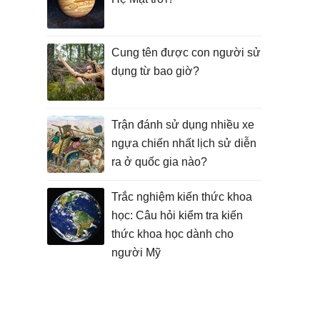
Cung tên được con người sử
dụng từ bao giờ?
Trận đánh sử dụng nhiều xe
ngựa chiến nhất lịch sử diễn
ra ở quốc gia nào?
Trắc nghiệm kiến thức khoa
học: Câu hỏi kiểm tra kiến
thức khoa học dành cho
người Mỹ