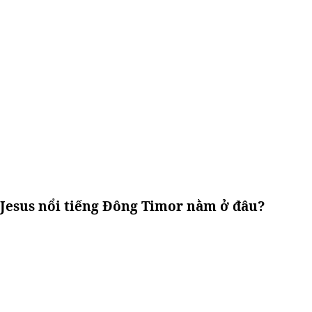
Jesus nổi tiếng Đông Timor nằm ở đâu?