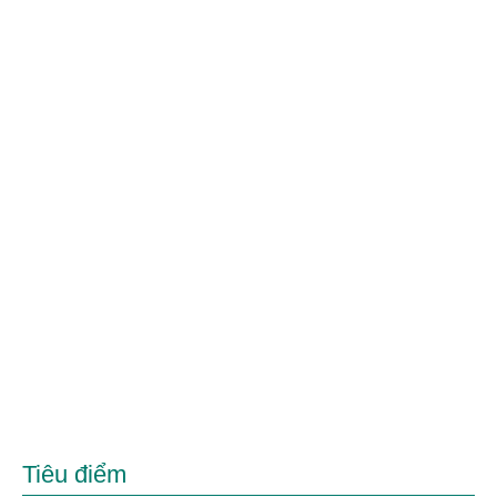
Tiêu điểm