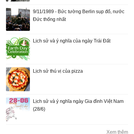
9/11/1989 - Bức tường Berlin sụp đổ, nước
Đức thống nhất
Lịch sử và ý nghĩa của ngày Trái Đất
Lịch sử thú vị của pizza
Lịch sử và ý nghĩa ngày Gia đình Việt Nam
(28/6)
Xem thêm