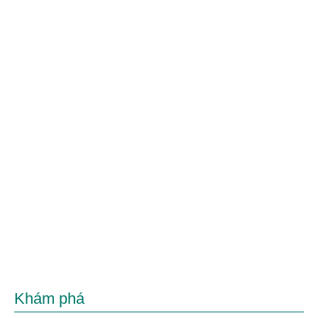
Khám phá