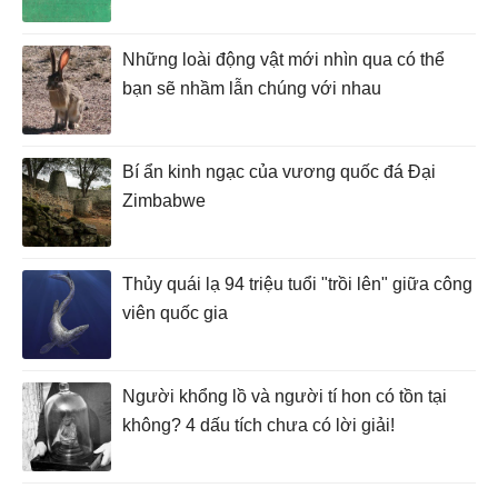
Những loài động vật mới nhìn qua có thể
bạn sẽ nhầm lẫn chúng với nhau
Bí ẩn kinh ngạc của vương quốc đá Đại
Zimbabwe
Thủy quái lạ 94 triệu tuổi "trồi lên" giữa công
viên quốc gia
Người khổng lồ và người tí hon có tồn tại
không? 4 dấu tích chưa có lời giải!