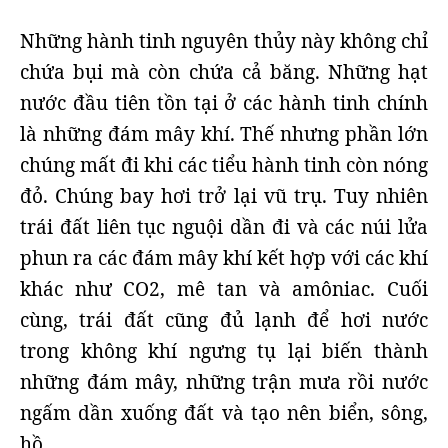
Những hành tinh nguyên thủy này không chỉ
chứa bụi mà còn chứa cả băng. Những hạt
nước đầu tiên tồn tại ở các hành tinh chính
là những đám mây khí. Thế nhưng phần lớn
chúng mất đi khi các tiểu hành tinh còn nóng
đỏ. Chúng bay hơi trở lại vũ trụ. Tuy nhiên
trái đất liên tục nguội dần đi và các núi lửa
phun ra các đám mây khí kết hợp với các khí
khác như CO2, mê tan và amôniac. Cuối
cùng, trái đất cũng đủ lạnh để hơi nước
trong không khí ngưng tụ lại biến thành
những đám mây, những trận mưa rồi nước
ngấm dần xuống đất và tạo nên biển, sông,
hồ...