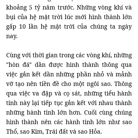
khoảng 5 tỷ năm trước. Những vòng khí và
bụi của hệ mặt trời lúc mới hình thành lớn
gấp 10 lần hệ mặt trời của chúng ta ngày
nay.
Cùng với thời gian trong các vòng khí, những
"hòn đá" dần được hình thành thông qua
việc gắn kết dần những phần nhỏ và mảnh
vỡ tạo nên tiền đề cho một ngôi sao. Thông
qua việc va đập và cọ sát, những tiểu hành
tinh này lại tiếp tục gắn kết với nhau thành
những hành tinh lớn hơn. Cuối cùng chúng
hình thành nên các hành tinh lớn như sao
Thổ, sao Kim, Trái đất và sao Hỏa.