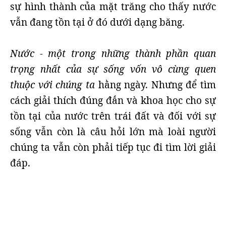
sự hình thành của mặt trăng cho thấy nước
vẫn đang tồn tại ở đó dưới dạng băng.
Nước - một trong những thành phần quan
trọng nhất của sự sống vốn vô cùng quen
thuộc với chúng ta
hằng ngày. Nhưng để tìm
cách giải thích đúng đắn và khoa học cho sự
tồn tại của nước trên trái đất và đối với sự
sống vẫn còn là câu hỏi lớn mà loài người
chúng ta vẫn còn phải tiếp tục đi tìm lời giải
đáp.