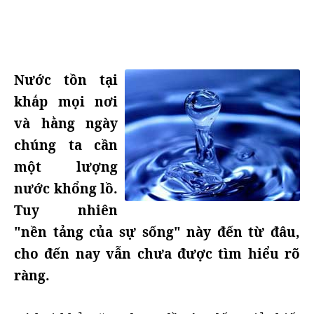
Nước tồn tại
khắp mọi nơi
và hằng ngày
chúng ta cần
một lượng
nước khổng lồ.
Tuy nhiên
"nền tảng của sự sống" này đến từ đâu,
cho đến nay vẫn chưa được tìm hiểu rõ
ràng.