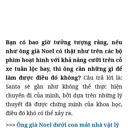
Bạn có bao giờ tưởng tượng rằng, nếu
như ông già Noel có thật như trên các bộ
phim hoạt hình với khả năng cưỡi trên cỗ
xe tuần lộc bay, thì ông cần những gì để
làm được điều đó không?
Câu trả lời là:
Santa sẽ gần như không thể thực hiện
chuyến đi của mình, bởi dựa trên những lý
thuyết đã được chứng minh của khoa học,
điều đó khó có thể xảy ra.
Ông già Noel dưới con mắt nhà vật lý
>>>