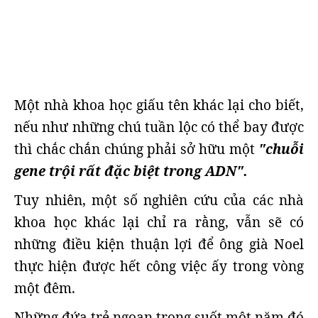
Một nhà khoa học giấu tên khác lại cho biết,
nếu như những chú tuần lộc có thể bay được
thì chắc chắn chúng phải sở hữu một
"chuỗi
gene trội rất đặc biệt trong ADN".
Tuy nhiên, một số nghiên cứu của các nhà
khoa học khác lại chỉ ra rằng, vẫn sẽ có
những điều kiện thuận lợi để ông già Noel
thực hiện được hết công việc ấy trong vòng
một đêm.
Những đứa trẻ ngoan trong suốt một năm đó