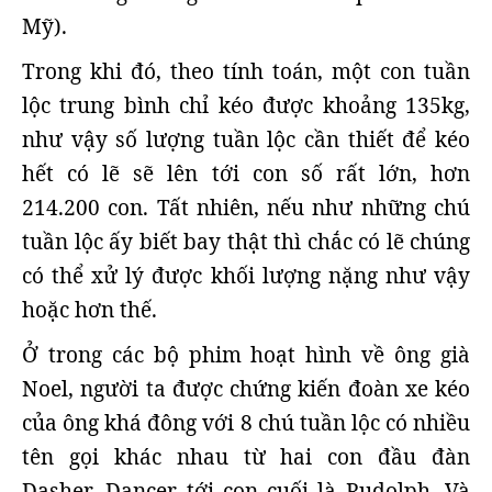
Mỹ).
Trong khi đó, theo tính toán, một con tuần
lộc trung bình chỉ kéo được khoảng 135kg,
như vậy số lượng tuần lộc cần thiết để kéo
hết có lẽ sẽ lên tới con số rất lớn, hơn
214.200 con. Tất nhiên, nếu như những chú
tuần lộc ấy biết bay thật thì chắc có lẽ chúng
có thể xử lý được khối lượng nặng như vậy
hoặc hơn thế.
Ở trong các bộ phim hoạt hình về ông già
Noel, người ta được chứng kiến đoàn xe kéo
của ông khá đông với 8 chú tuần lộc có nhiều
tên gọi khác nhau từ hai con đầu đàn
Dasher, Dancer tới con cuối là Rudolph. Và