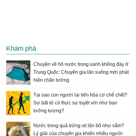
Khám phá
Chuyện về hồ nước trong xanh không đáy ở
Trung Quốc: Chuyên gia lặn xuống mới phát
hiện chân tướng
Tại sao con người lại tiến hóa cơ chế chết?
Sự bất tử có thực sự tuyệt vời như bạn
tưởng tượng?
Nước trong quả trứng vịt lộn bổ như sâm?
Lý giải của chuyên gia khiến nhiều người