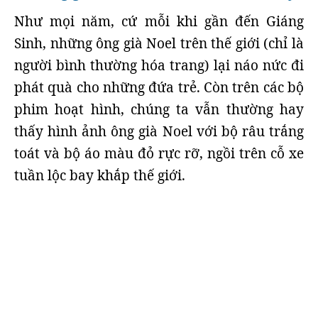
Như mọi năm, cứ mỗi khi gần đến Giáng
Sinh, những ông già Noel trên thế giới (chỉ là
người bình thường hóa trang) lại náo nức đi
phát quà cho những đứa trẻ. Còn trên các bộ
phim hoạt hình, chúng ta vẫn thường hay
thấy hình ảnh ông già Noel với bộ râu trắng
toát và bộ áo màu đỏ rực rỡ, ngồi trên cỗ xe
tuần lộc bay khắp thế giới.