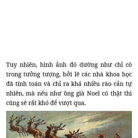
Tuy nhiên, hình ảnh đó dường như chỉ có
trong tưởng tượng, bởi lẽ các nhà khoa học
đã tính toán và chỉ ra khá nhiều rào cản tự
nhiên, mà nếu như ông già Noel có thật thì
cũng sẽ rất khó để vượt qua.