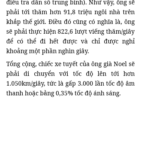
điều tra dân số trung bình). Như vậy, ông sẽ
phải tới thăm hơn 91,8 triệu ngôi nhà trên
khắp thế giới. Điều đó cũng có nghĩa là, ông
sẽ phải thực hiện 822,6 lượt viếng thăm/giây
để có thể đi hết được và chỉ được nghỉ
khoảng một phần nghìn giây.
Tổng cộng, chiếc xe tuyết của ông già Noel sẽ
phải di chuyển với tốc độ lên tới hơn
1.050km/giây, tức là gấp 3.000 lần tốc độ âm
thanh hoặc bằng 0,35% tốc độ ánh sáng.