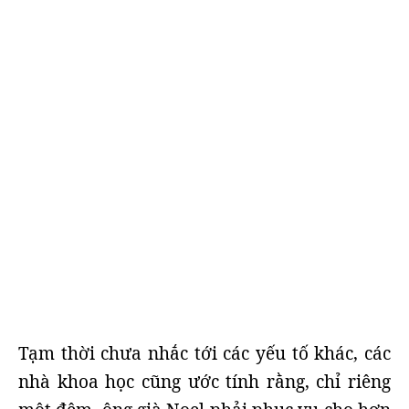
Tạm thời chưa nhắc tới các yếu tố khác, các
nhà khoa học cũng ước tính rằng, chỉ riêng