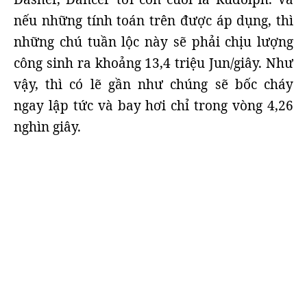
nếu những tính toán trên được áp dụng, thì
những chú tuần lộc này sẽ phải chịu lượng
công sinh ra khoảng 13,4 triệu Jun/giây. Như
vậy, thì có lẽ gần như chúng sẽ bốc cháy
ngay lập tức và bay hơi chỉ trong vòng 4,26
nghìn giây.