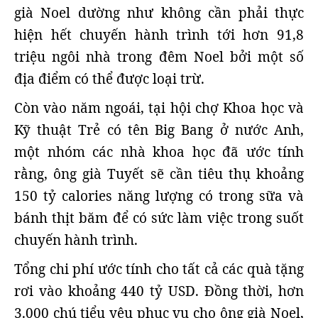
già Noel dường như không cần phải thực
hiện hết chuyến hành trình tới hơn 91,8
triệu ngôi nhà trong đêm Noel bởi một số
địa điểm có thể được loại trừ.
Còn vào năm ngoái, tại hội chợ Khoa học và
Kỹ thuật Trẻ có tên Big Bang ở nước Anh,
một nhóm các nhà khoa học đã ước tính
rằng, ông già Tuyết sẽ cần tiêu thụ khoảng
150 tỷ calories năng lượng có trong sữa và
bánh thịt băm để có sức làm việc trong suốt
chuyến hành trình.
Tổng chi phí ước tính cho tất cả các quà tặng
rơi vào khoảng 440 tỷ USD. Đồng thời, hơn
3.000 chú tiểu yêu phục vụ cho ông già Noel,