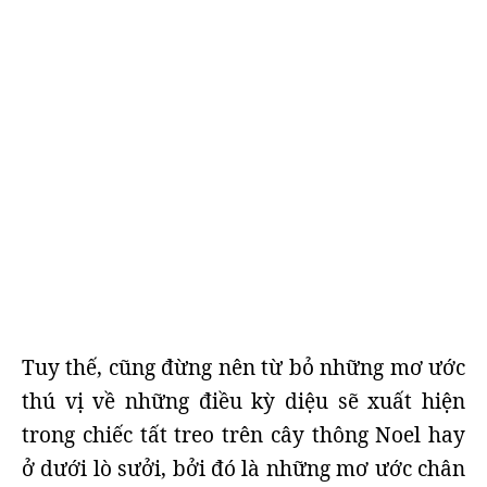
Tuy thế, cũng đừng nên từ bỏ những mơ ước
thú vị về những điều kỳ diệu sẽ xuất hiện
trong chiếc tất treo trên cây thông Noel hay
ở dưới lò sưởi, bởi đó là những mơ ước chân