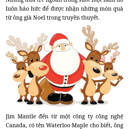
luôn háo hức để được nhận những món quà
từ ông già Noel trong truyền thuyết.
Jim Mantle đến từ một công ty công nghệ
Canada, có tên Waterloo Maple cho biết, ông