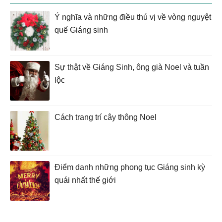
Ý nghĩa và những điều thú vị về vòng nguyệt
quế Giáng sinh
Sự thật về Giáng Sinh, ông già Noel và tuần
lộc
Cách trang trí cây thông Noel
Điểm danh những phong tục Giáng sinh kỳ
quái nhất thế giới