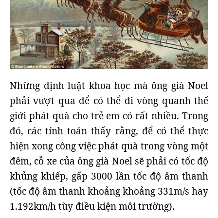
Những định luật khoa học mà ông già Noel
phải vượt qua để có thể đi vòng quanh thế
giới phát quà cho trẻ em có rất nhiều. Trong
đó, các tính toán thấy rằng, để có thể thực
hiện xong công việc phát quà trong vòng một
đêm, cỗ xe của ông già Noel sẽ phải có tốc độ
khủng khiếp, gấp 3000 lần tốc độ âm thanh
(tốc độ âm thanh khoảng khoảng 331m/s hay
1.192km/h tùy điều kiện môi trường).