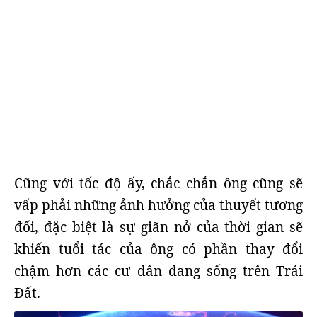
Cũng với tốc độ ấy, chắc chắn ông cũng sẽ
vấp phải những ảnh hưởng của thuyết tương
đối, đặc biệt là sự giãn nở của thời gian sẽ
khiến tuổi tác của ông có phần thay đổi
chậm hơn các cư dân đang sống trên Trái
Đất.