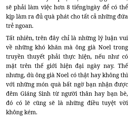
sẽ phải làm việc hơn 8 tiếng/ngày để có thể
kịp làm ra đủ quà phát cho tất cả những đứa
trẻ ngoan.
Tất nhiên, trên đây chỉ là những lý luận vui
về những khó khăn mà ông già Noel trong
truyền thuyết phải thực hiện, nếu như có
mặt trên thế giới hiện đại ngày nay. Thế
nhưng, dù ông già Noel có thật hay không thì
với những món quà bất ngờ bạn nhận được
đêm Giáng Sinh từ người thân hay bạn bè,
đó có lẽ cũng sẽ là những điều tuyệt vời
không kém.