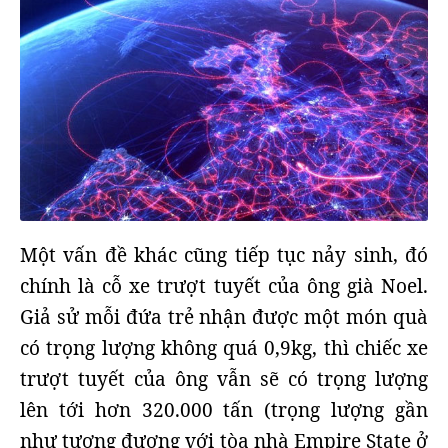
Một vấn đề khác cũng tiếp tục nảy sinh, đó
chính là cỗ xe trượt tuyết của ông già Noel.
Giả sử mỗi đứa trẻ nhận được một món quà
có trọng lượng không quá 0,9kg, thì chiếc xe
trượt tuyết của ông vẫn sẽ có trọng lượng
lên tới hơn 320.000 tấn (trọng lượng gần
như tương đương với tòa nhà Empire State ở