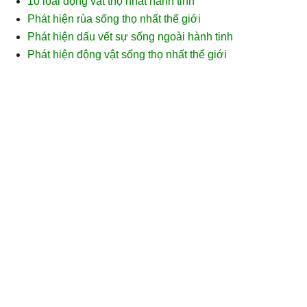
10 loài động vật thọ nhất hành tinh
Phát hiện rùa sống thọ nhất thế giới
Phát hiện dấu vết sự sống ngoài hành tinh
Phát hiện động vật sống thọ nhất thế giới