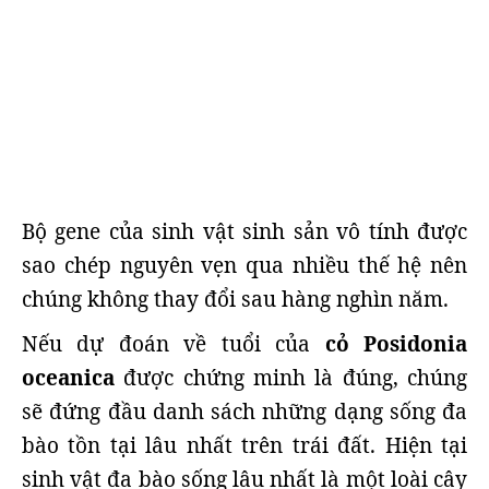
Bộ gene của sinh vật sinh sản vô tính được
sao chép nguyên vẹn qua nhiều thế hệ nên
chúng không thay đổi sau hàng nghìn năm.
Nếu dự đoán về tuổi của
cỏ Posidonia
oceanica
được chứng minh là đúng, chúng
sẽ đứng đầu danh sách những dạng sống đa
bào tồn tại lâu nhất trên trái đất. Hiện tại
sinh vật đa bào sống lâu nhất là một loài cây