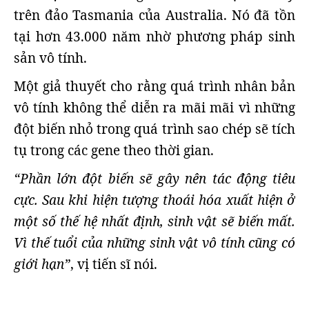
trên đảo Tasmania của Australia. Nó đã tồn
tại hơn 43.000 năm nhờ phương pháp sinh
sản vô tính.
Một giả thuyết cho rằng quá trình nhân bản
vô tính không thể diễn ra mãi mãi vì những
đột biến nhỏ trong quá trình sao chép sẽ tích
tụ trong các gene theo thời gian.
“Phần lớn đột biến sẽ gây nên tác động tiêu
cực. Sau khi hiện tượng thoái hóa xuất hiện ở
một số thế hệ nhất định, sinh vật sẽ biến mất.
Vì thế tuổi của những sinh vật vô tính cũng có
giới hạn”
, vị tiến sĩ nói.