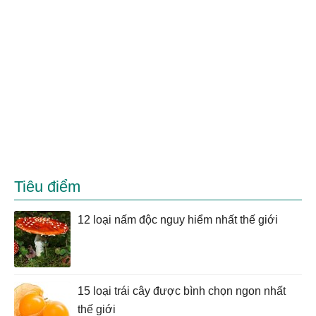
Tiêu điểm
12 loại nấm độc nguy hiểm nhất thế giới
15 loại trái cây được bình chọn ngon nhất
thế giới