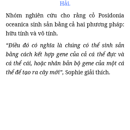
Hải.
Nhóm nghiên cứu cho rằng cỏ Posidonia
oceanica sinh sản bằng cả hai phương pháp:
hữu tính và vô tính.
“Điều đó có nghĩa là chúng có thể sinh sản
bằng cách kết hợp gene của cả cá thể đực và
cá thể cái, hoặc nhân bản bộ gene của một cá
thể để tạo ra cây mới”,
Sophie giải thích.