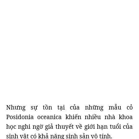
Nhưng sự tồn tại của những mẫu cỏ
Posidonia oceanica khiến nhiều nhà khoa
học nghi ngờ giả thuyết về giới hạn tuổi của
sinh vật có khả năng sinh sản vô tính.