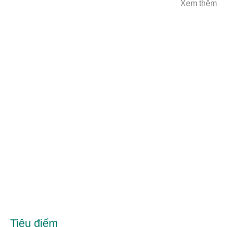
Xem thêm
Tiêu điểm