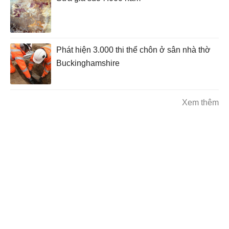
Phát hiện 3.000 thi thể chôn ở sân nhà thờ
Buckinghamshire
Xem thêm