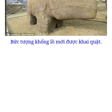
Bức tượng khổng lồ mới được khai quật.