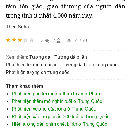
tâm tôn giáo, giao thương của người dân
trong tỉnh ít nhất 4.000 năm nay.
Theo Soha
3
2
14.750
Xem thêm:
tượng đá
tượng đá bí ẩn
phát hiện tượng đá bí ẩn
tượng đá bí ẩn trung quốc
phát hiện tượng đá trung quốc
Tham khảo thêm
Phát hiện pho tượng nữ thần bí ẩn ở Pháp
Phát hiện thêm mộ nghìn tuổi ở Trung Quốc
Phát hiện xương của rồng ở Trung Quốc
Phát hiện xác ướp bí ẩn 300 tuổi ở Trung Quốc
Hiện tượng đàn chim chết bí ẩn ở Trung Quốc