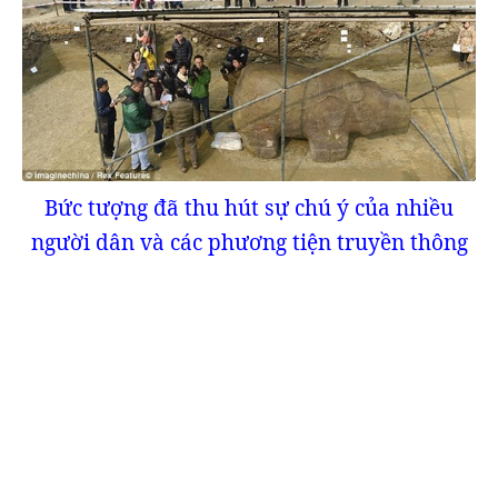
Bức tượng đã thu hút sự chú ý của nhiều
người dân và các phương tiện truyền thông