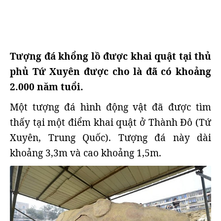
Tượng đá khổng lồ được khai quật tại thủ
phủ Tứ Xuyên được cho là đã có khoảng
2.000 năm tuổi.
Một tượng đá hình động vật đã được tìm
thấy tại một điểm khai quật ở Thành Đô (Tứ
Xuyên, Trung Quốc). Tượng đá này dài
khoảng 3,3m và cao khoảng 1,5m.