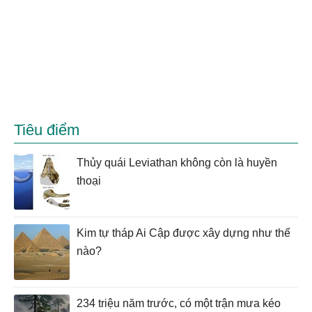
Tiêu điểm
Thủy quái Leviathan không còn là huyền
thoại
Kim tự tháp Ai Cập được xây dựng như thế
nào?
234 triệu năm trước, có một trận mưa kéo