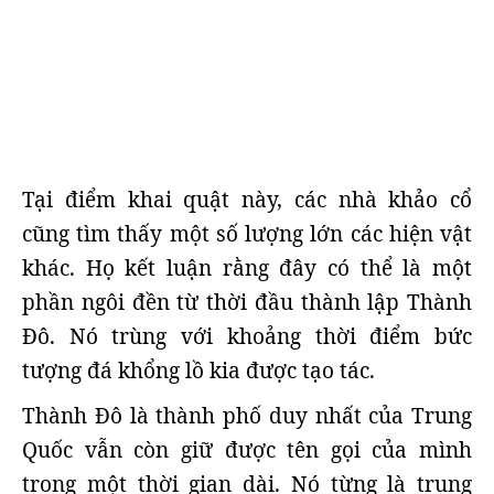
Tại điểm khai quật này, các nhà khảo cổ
cũng tìm thấy một số lượng lớn các hiện vật
khác. Họ kết luận rằng đây có thể là một
phần ngôi đền từ thời đầu thành lập Thành
Đô. Nó trùng với khoảng thời điểm bức
tượng đá khổng lồ kia được tạo tác.
Thành Đô là thành phố duy nhất của Trung
Quốc vẫn còn giữ được tên gọi của mình
trong một thời gian dài. Nó từng là trung