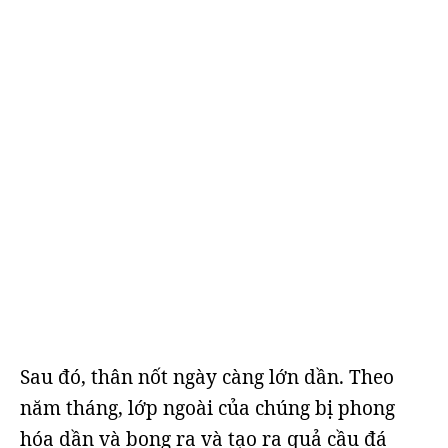
Sau đó, thân nốt ngày càng lớn dần. Theo
năm tháng, lớp ngoài của chúng bị phong
hóa dần và bong ra và tạo ra quả cầu đá