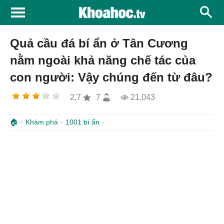
Quả cầu đá bí ẩn ở Tân Cương
nằm ngoài khả năng chế tác của
con người: Vậy chúng đến từ đâu?
2,7
7
21.043
🏠
Khám phá
1001 bí ẩn