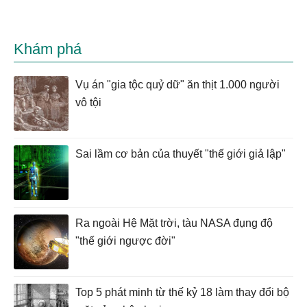
Khám phá
Vụ án "gia tộc quỷ dữ" ăn thịt 1.000 người
vô tội
Sai lầm cơ bản của thuyết "thế giới giả lập"
Ra ngoài Hệ Mặt trời, tàu NASA đụng độ
"thế giới ngược đời"
Top 5 phát minh từ thế kỷ 18 làm thay đổi bộ