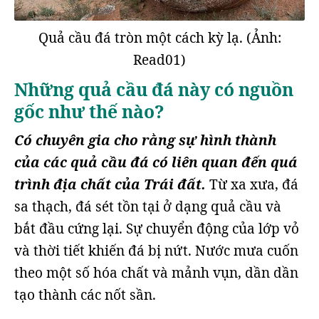
Quả cầu đá tròn một cách kỳ lạ. (Ảnh:
Read01)
Những quả cầu đá này có nguồn
gốc như thế nào?
Có chuyên gia cho rằng sự hình thành
của các quả cầu đá có liên quan đến quá
trình địa chất của Trái đất.
Từ xa xưa, đá
sa thạch, đá sét tồn tại ở dạng quả cầu và
bắt đầu cứng lại. Sự chuyển động của lớp vỏ
và thời tiết khiến đá bị nứt. Nước mưa cuốn
theo một số hóa chất và mảnh vụn, dần dần
tạo thành các nốt sần.