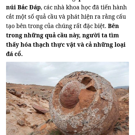
núi Bắc Đáp
, các nhà khoa học đã tiến hành
cắt một số quả cầu và phát hiện ra rằng cấu
tạo bên trong của chúng rất đặc biệt.
Bên
trong những quả cầu này, người ta tìm
thấy hóa thạch thực vật và cả những loại
đá cổ.