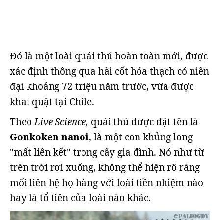
Đó là một loài quái thú hoàn toàn mới, được
xác định thông qua hài cốt hóa thạch có niên
đại khoảng 72 triệu năm trước, vừa được
khai quật tại Chile.
Theo
Live Science,
quái thú được đặt tên là
Gonkoken nanoi
, là một con khủng long
"mất liên kết" trong cây gia đình. Nó như từ
trên trời rơi xuống, không thể hiện rõ ràng
mối liên hệ họ hàng với loài tiền nhiệm nào
hay là tổ tiên của loài nào khác.