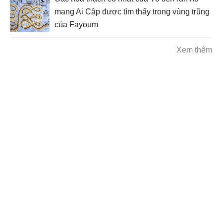
mang Ai Cập được tìm thấy trong vùng trũng
của Fayoum
Xem thêm