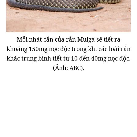
Mỗi nhát cắn của rắn Mulga sẽ tiết ra
khoảng 150mg nọc độc trong khi các loài rắn
khác trung bình tiết từ 10 đến 40mg nọc độc.
(Ảnh: ABC).