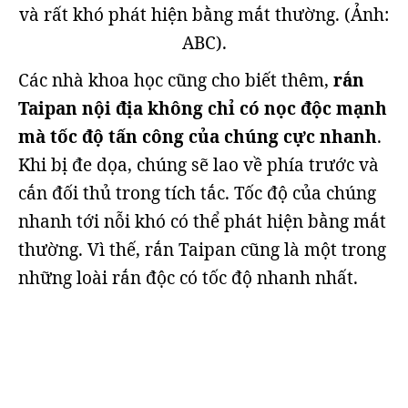
và rất khó phát hiện bằng mắt thường. (Ảnh:
ABC).
Các nhà khoa học cũng cho biết thêm,
rắn
Taipan nội địa không chỉ có nọc độc mạnh
mà tốc độ tấn công của chúng cực nhanh
.
Khi bị đe dọa, chúng sẽ lao về phía trước và
cắn đối thủ trong tích tắc. Tốc độ của chúng
nhanh tới nỗi khó có thể phát hiện bằng mắt
thường. Vì thế, rắn Taipan cũng là một trong
những loài rắn độc có tốc độ nhanh nhất.