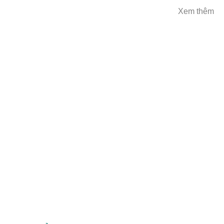
Xem thêm