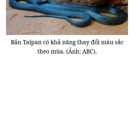
Rắn Taipan có khả năng thay đổi màu sắc
theo mùa. (Ảnh: ABC).