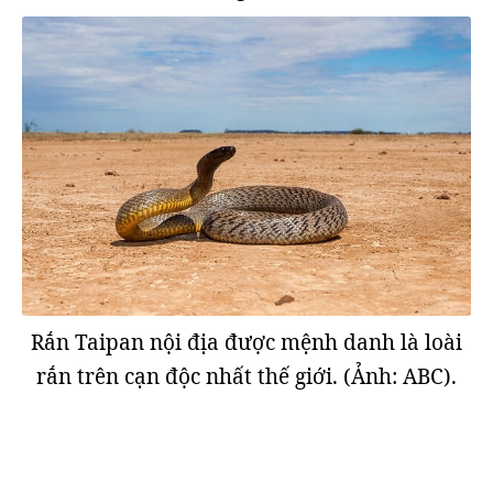
Rắn Taipan nội địa được mệnh danh là loài
rắn trên cạn độc nhất thế giới. (Ảnh: ABC).