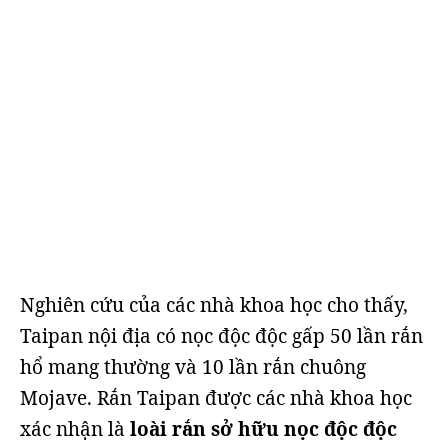
Nghiên cứu của các nhà khoa học cho thấy,
Taipan nội địa có nọc độc độc gấp 50 lần rắn
hổ mang thường và 10 lần rắn chuông
Mojave. Rắn Taipan được các nhà khoa học
xác nhận là
loài rắn sở hữu nọc độc độc