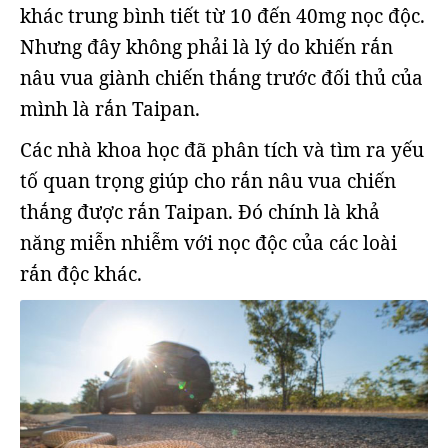
khác trung bình tiết từ 10 đến 40mg nọc độc.
Nhưng đây không phải là lý do khiến rắn
nâu vua giành chiến thắng trước đối thủ của
mình là rắn Taipan.
Các nhà khoa học đã phân tích và tìm ra yếu
tố quan trọng giúp cho rắn nâu vua chiến
thắng được rắn Taipan. Đó chính là khả
năng miễn nhiễm với nọc độc của các loài
rắn độc khác.