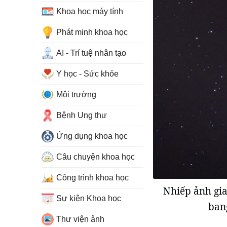
Khoa học máy tính
Phát minh khoa học
AI - Trí tuệ nhân tạo
Y học - Sức khỏe
Môi trường
Bệnh Ung thư
Ứng dụng khoa học
Câu chuyện khoa học
Công trình khoa học
Nhiếp ảnh gia
Sự kiện Khoa học
bang
Thư viện ảnh