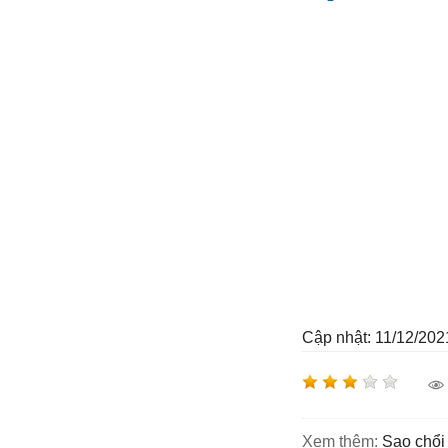
Cập nhật: 11/12/202
Xem thêm:
sao chổi