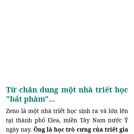
Từ chân dung một nhà triết học
"bất phàm"...
Zeno là một nhà triết học sinh ra và lớn lên
tại thành phố Elea, miền Tây Nam nước Ý
ngày nay.
Ông là học trò cưng của triết gia