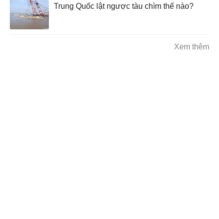
Trung Quốc lật ngược tàu chìm thế nào?
Xem thêm