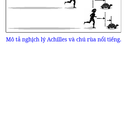
Mô tả nghịch lý Achilles và chú rùa nổi tiếng.