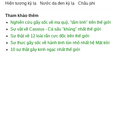
hiện tượng kỳ lạ
nước da đen kỳ lạ
châu phi
Tham khảo thêm
Nghiên cứu gây sốc về ma quỷ, "tâm linh" trên thế giới
Sự vật về Cassius - Cá sấu "khủng" nhất thế giới
Sự thật về 12 loài rắn cực độc trên thế giới
Sự thực gây sốc về hành tinh lùn nhỏ nhất hệ Mặt trời
10 sự thật gây kinh ngạc nhất thế giới