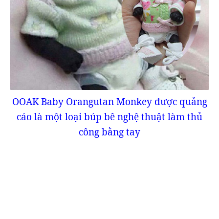
OOAK Baby Orangutan Monkey được quảng
cáo là một loại búp bê nghệ thuật làm thủ
công bằng tay