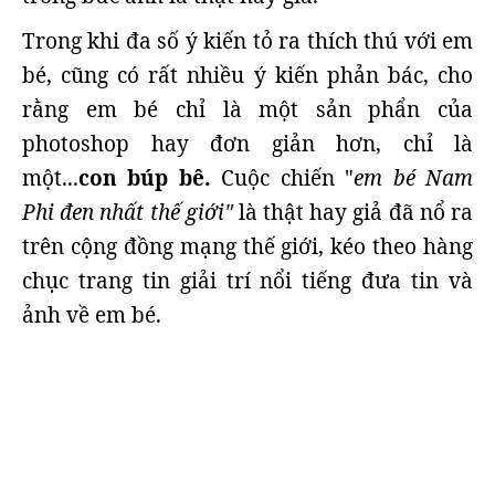
Trong khi đa số ý kiến tỏ ra thích thú với em
bé, cũng có rất nhiều ý kiến phản bác, cho
rằng em bé chỉ là một sản phẩn của
photoshop hay đơn giản hơn, chỉ là
một...
con búp bê.
Cuộc chiến "
em bé Nam
Phi đen nhất thế giới"
là thật hay giả đã nổ ra
trên cộng đồng mạng thế giới, kéo theo hàng
chục trang tin giải trí nổi tiếng đưa tin và
ảnh về em bé.