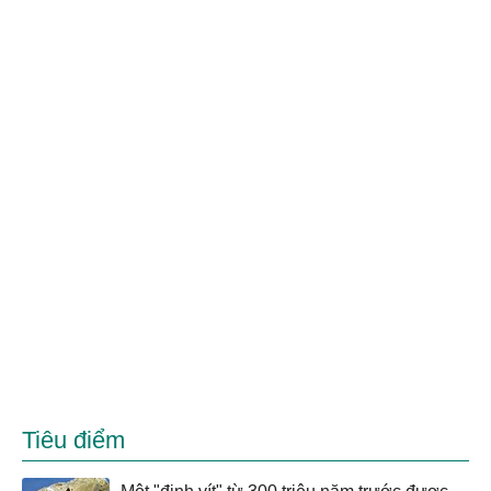
Tiêu điểm