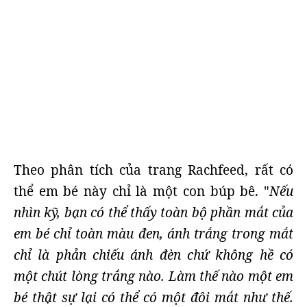
Theo phân tích của trang Rachfeed, rất có
thể em bé này chỉ là một con búp bê. "
Nếu
nhìn kỹ, bạn có thể thấy toàn bộ phần mắt của
em bé chỉ toàn màu đen, ánh trắng trong mắt
chỉ là phản chiếu ánh đèn chứ không hề có
một chút lòng trắng nào. Làm thế nào một em
bé thật sự lại có thể có một đôi mắt như thế.