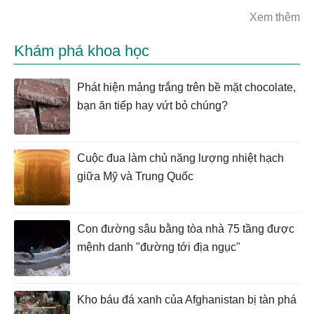
Xem thêm
Khám phá khoa học
Phát hiện mảng trắng trên bề mặt chocolate,
bạn ăn tiếp hay vứt bỏ chúng?
Cuộc đua làm chủ năng lượng nhiệt hạch
giữa Mỹ và Trung Quốc
Con đường sâu bằng tòa nhà 75 tầng được
mệnh danh "đường tới địa ngục"
Kho báu đá xanh của Afghanistan bị tàn phá