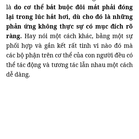
là
do cơ thể bắt buộc đôi mắt phải đóng
lại trong lúc hắt hơi, dù cho đó là những
phản ứng không thực sự có mục đích rõ
ràng.
Hay nói một cách khác, bằng một sự
phối hợp và gắn kết rất tinh vi nào đó mà
các bộ phận trên cơ thể của con người đều có
thể tác động và tương tác lẫn nhau một cách
dễ dàng.