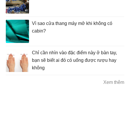
Vì sao cửa thang máy mở khi không có
cabin?
Chỉ cần nhìn vào đặc điểm này ở bàn tay,
bạn sẽ biết ai đó có uống được rượu hay
không
Xem thêm