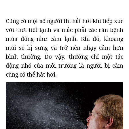
Cũng có một số người thì hắt hơi khi tiếp xúc
với thời tiết lạnh và mắc phải các căn bệnh
mùa đông như cảm lạnh. Khi đó, khoang
mũi sẽ bị sưng và trở nên nhạy cảm hơn
bình thường. Do vậy, thường chỉ một tác
động nhỏ của môi trường là người bị cảm
cũng có thể hắt hơi.