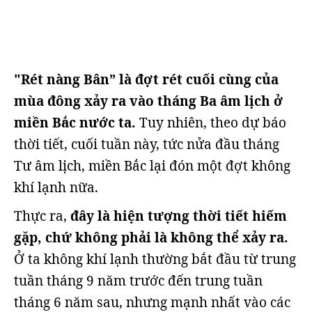
"Rét nàng Bân” là đợt rét cuối cùng của
mùa đông xảy ra vào tháng Ba âm lịch ở
miền Bắc nước ta.
Tuy nhiên, theo dự báo
thời tiết, cuối tuần này, tức nửa đầu tháng
Tư âm lịch, miền Bắc lại đón một đợt không
khí lạnh nữa.
Thực ra,
đây là hiện tượng thời tiết hiếm
gặp, chứ không phải là không thể xảy ra.
Ở ta không khí lạnh thường bắt đầu từ trung
tuần tháng 9 năm trước đến trung tuần
tháng 6 năm sau, nhưng mạnh nhất vào các