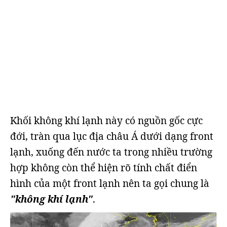
Khối không khí lạnh này có nguồn gốc cực
đới, tràn qua lục địa châu Á dưới dạng front
lạnh, xuống đến nước ta trong nhiều trường
hợp không còn thể hiện rõ tính chất điển
hình của một front lạnh nên ta gọi chung là
"không khí lạnh"
.