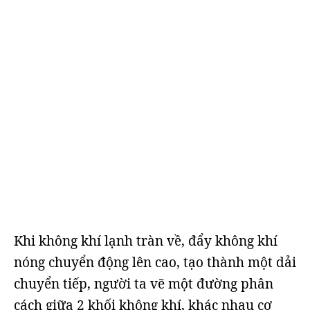
Khi không khí lạnh tràn về, đẩy không khí
nóng chuyển động lên cao, tạo thành một dải
chuyển tiếp, người ta vẽ một đường phân
cách giữa 2 khối không khí, khác nhau cơ