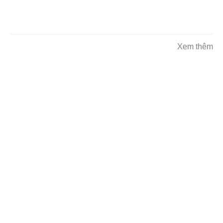
Xem thêm