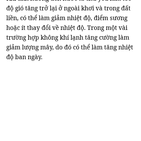
độ gió tăng trở lại ở ngoài khơi và trong đất
liền, có thể làm giảm nhiệt độ, điểm sương
hoặc ít thay đổi về nhiệt độ. Trong một vài
trường hợp không khí lạnh tăng cường làm
giảm lượng mây, do đó có thể làm tăng nhiệt
độ ban ngày.