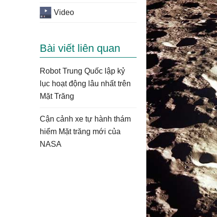
Video
Bài viết liên quan
Robot Trung Quốc lập kỷ
lục hoạt động lâu nhất trên
Mặt Trăng
Cận cảnh xe tự hành thám
hiểm Mặt trăng mới của
NASA