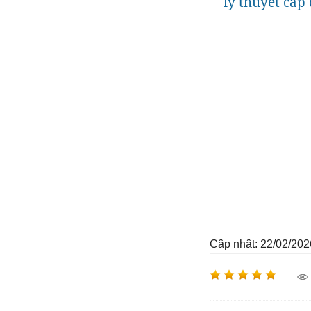
lý thuyết cấp
Cập nhật: 22/02/202