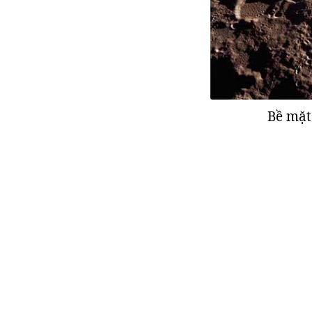
Bề mặt