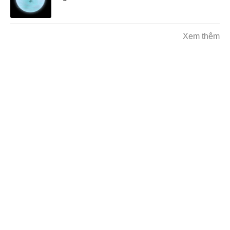
Xem thêm