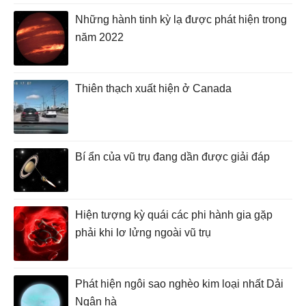
Những hành tinh kỳ lạ được phát hiện trong
năm 2022
Thiên thạch xuất hiện ở Canada
Bí ẩn của vũ trụ đang dần được giải đáp
Hiện tượng kỳ quái các phi hành gia gặp
phải khi lơ lửng ngoài vũ trụ
Phát hiện ngôi sao nghèo kim loại nhất Dải
Ngân hà