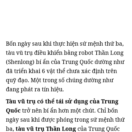
Bốn ngày sau khi thực hiện sứ mệnh thứ ba,
tàu vũ trụ điều khiển bằng robot Thần Long
(Shenlong) bí ẩn của Trung Quốc dường như
đã triển khai 6 vật thể chưa xác định trên
quỹ đạo. Một trong số chúng dường như
đang phát ra tín hiệu.
Tàu vũ trụ có thể tái sử dụng của Trung
Quốc
trở nên bí ẩn hơn một chút. Chỉ bốn
ngày sau khi được phóng trong sứ mệnh thứ
ba,
tàu vũ trụ Thần Long
của Trung Quốc