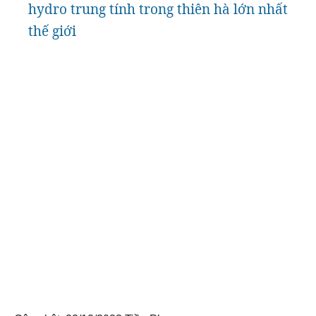
hydro trung tính trong thiên hà lớn nhất
thế giới