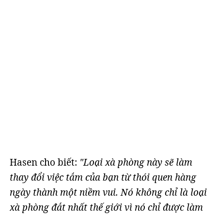
Hasen cho biết:
"Loại xà phòng này sẽ làm
thay đổi việc tắm của bạn từ thói quen hàng
ngày thành một niềm vui. Nó không chỉ là loại
xà phòng đắt nhất thế giới vì nó chỉ được làm