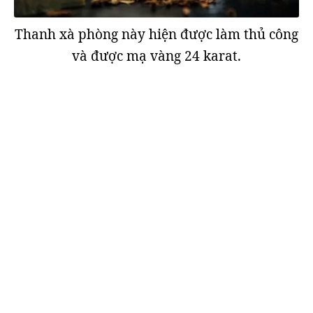
Thanh xà phòng này hiện được làm thủ công
và được mạ vàng 24 karat.