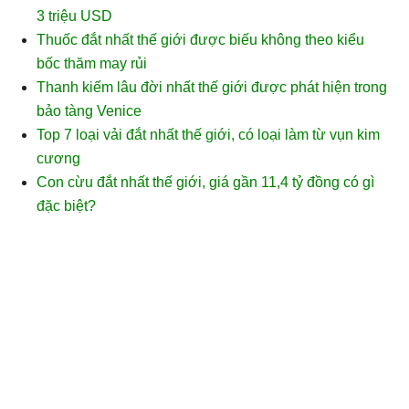
3 triệu USD
Thuốc đắt nhất thế giới được biếu không theo kiểu
bốc thăm may rủi
Thanh kiếm lâu đời nhất thế giới được phát hiện trong
bảo tàng Venice
Top 7 loại vải đắt nhất thế giới, có loại làm từ vụn kim
cương
Con cừu đắt nhất thế giới, giá gần 11,4 tỷ đồng có gì
đặc biệt?