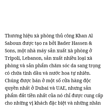
Thương hiệu xà phòng thủ công Khan Al
Saboun được tạo ra bởi Bader Hassen &
Sons, một nhà máy sản xuất xà phòng ở
Tripoli, Lebanon, sản xuất nhiều loại xà
phòng và sản phẩm chăm sóc da sang trọng
có chứa tinh dầu và nước hoa tự nhiên.
Chúng được bán ở một số cửa hàng độc
quyền nhất ở Dubai và UAE, nhưng sản
phẩm đắt tiền nhất của nó chỉ được cung cấp
cho những vị khách đặc biệt và những nhân