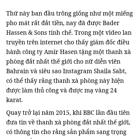
Thứ này ban đầu trông giống như một miếng
pho mát rất đắt tiền, nay đã được Bader
Hassen & Sons tinh chế. Trong một video lan
truyền trên internet cho thấy giám đốc điều
hành công ty Amir Hasen tặng một thanh xà
phòng đắt nhất thế giới cho nữ diễn viên
Bahrain và siêu sao Instagram Shaila Sabt,
có thể thấy rằng thanh xà phòng này hiện
được làm thủ công và được mạ vàng 24
karat.
Quay trở lại năm 2015, khi BBC lần đầu tiên
đưa tin về thanh xà phòng đắt nhất thế giới,
có thông tin cho rằng sản phẩm sang trọng