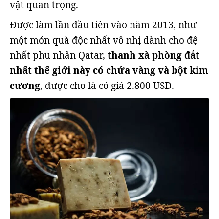
vật quan trọng.
Được làm lần đầu tiên vào năm 2013, như
một món quà độc nhất vô nhị dành cho đệ
nhất phu nhân Qatar,
thanh xà phòng đắt
nhất thế giới này có chứa vàng và bột kim
cương
, được cho là có giá 2.800 USD.