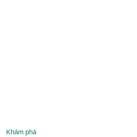
Khám phá