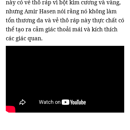
này có vẻ thô ráp vì bột kim cương và vàng,
nhưng Amir Hasen nói rằng nó không làm
tổn thương da và vẻ thô ráp này thực chất có
thể tạo ra cảm giác thoải mái và kích thích
các giác quan.