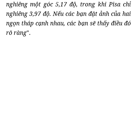
nghiêng một góc 5,17 độ, trong khi Pisa chỉ
nghiêng 3,97 độ. Nếu các bạn đặt ảnh của hai
ngọn tháp cạnh nhau, các bạn sẽ thấy điều đó
rõ ràng
".