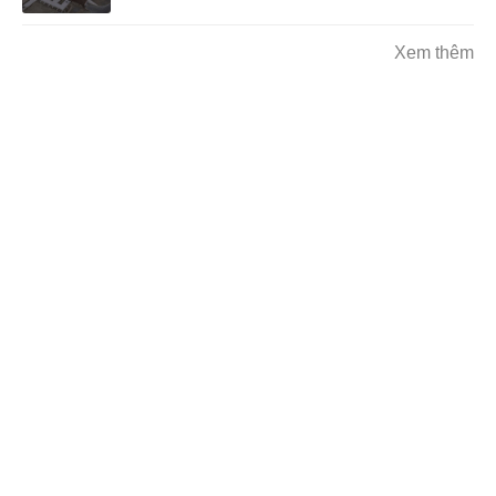
Xem thêm