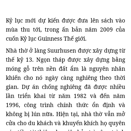
Kỷ lục mới dự kiến được đưa lên sách vào
mùa thu tới, trong ấn bản năm 2009 của
cuốn Kỷ lục Guinness Thế giới.
Nhà thờ ở làng Suurhusen được xây dựng từ
thế kỷ 13. Ngọn tháp được xây dựng bằng
móng gỗ trên nền đất ẩm là nguyên nhân
khiến cho nó ngày càng nghiêng theo thời
gian. Dự án chống nghiêng đã được nhiều
lần triển khai từ năm 1982 và đến năm
1996, công trình chính thức ổn định và
không bị lún nữa. Hiện tại, nhà thờ vẫn mở
cửa cho du khách và khuyến khích họ quyên