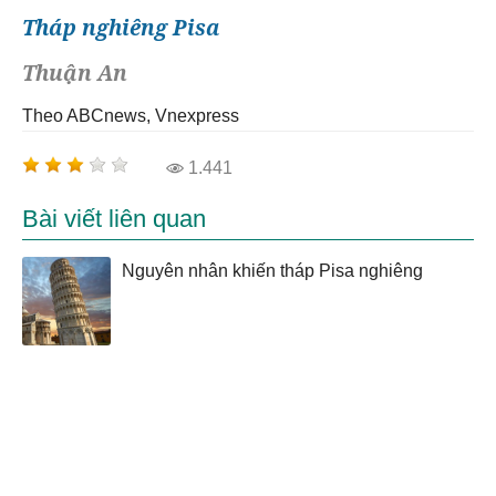
Tháp nghiêng Pisa
Thuận An
Theo ABCnews, Vnexpress
1.441
Bài viết liên quan
Nguyên nhân khiến tháp Pisa nghiêng