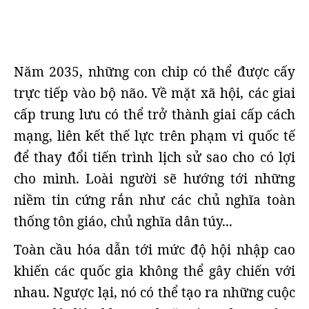
Năm 2035, những con chip có thể được cấy
trực tiếp vào bộ não. Về mặt xã hội, các giai
cấp trung lưu có thể trở thành giai cấp cách
mạng, liên kết thế lực trên phạm vi quốc tế
để thay đổi tiến trình lịch sử sao cho có lợi
cho mình. Loài người sẽ hướng tới những
niềm tin cứng rắn như các chủ nghĩa toàn
thống tôn giáo, chủ nghĩa dân túy...
Toàn cầu hóa dẫn tới mức độ hội nhập cao
khiến các quốc gia không thể gây chiến với
nhau. Ngược lại, nó có thể tạo ra những cuộc