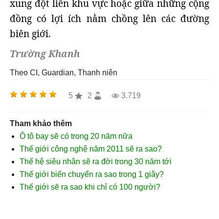
xung đột liên khu vực hoặc giữa những cộng
đồng có lợi ích nằm chồng lên các đường
biên giới.
Trường Khanh
Theo CI, Guardian, Thanh niên
5
2
3.719
Tham khảo thêm
Ô tô bay sẽ có trong 20 năm nữa
Thế giới công nghệ năm 2011 sẽ ra sao?
Thế hệ siêu nhân sẽ ra đời trong 30 năm tới
Thế giới biến chuyển ra sao trong 1 giây?
Thế giới sẽ ra sao khi chỉ có 100 người?