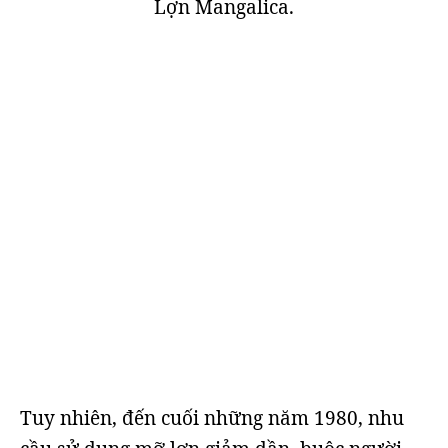
Lợn Mangalica.
Tuy nhiên, đến cuối những năm 1980, nhu