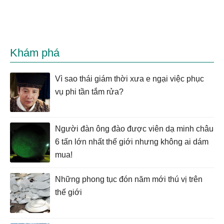
Khám phá
Vì sao thái giám thời xưa e ngại việc phục
vụ phi tần tắm rửa?
Người đàn ông đào được viên dạ minh châu
6 tấn lớn nhất thế giới nhưng không ai dám
mua!
Những phong tục đón năm mới thú vị trên
thế giới