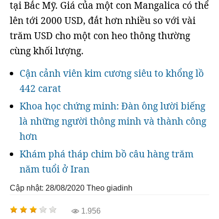
tại Bắc Mỹ. Giá của một con Mangalica có thể
lên tới 2000 USD, đắt hơn nhiều so với vài
trăm USD cho một con heo thông thường
cùng khối lượng.
Cận cảnh viên kim cương siêu to khổng lồ
442 carat
Khoa học chứng minh: Đàn ông lười biếng
là những người thông minh và thành công
hơn
Khám phá tháp chim bồ câu hàng trăm
năm tuổi ở Iran
Cập nhật: 28/08/2020
Theo giadinh
1.956