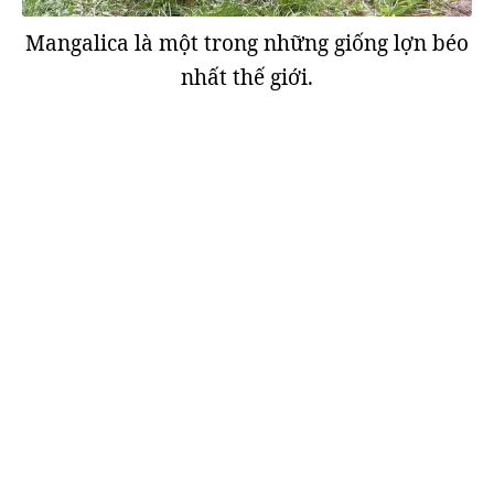
Mangalica là một trong những giống lợn béo
nhất thế giới.