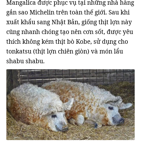
Mangalica được phục vụ tại những nhà hàng
gắn sao Michelin trên toàn thế giới. Sau khi
xuất khẩu sang Nhật Bản, giống thịt lợn này
cũng nhanh chóng tạo nên cơn sốt, được yêu
thích không kém thịt bò Kobe, sử dụng cho
tonkatsu (thịt lợn chiên giòn) và món lẩu
shabu shabu.