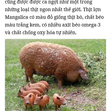
cũng được được ca ngợi như một trong
những loại thịt ngon nhất thế giới. Thịt lợn
Mangalica có màu đỏ giống thịt bò, chất béo
màu trắng kem, có nhiều axit béo omega-3
và chất chống oxy hóa tự nhiên.