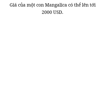
Giá của một con Mangalica có thể lên tới
2000 USD.