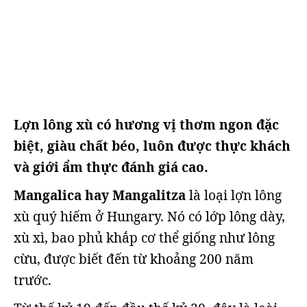
Lợn lông xù có hương vị thơm ngon đặc
biệt, giàu chất béo, luôn được thực khách
và giới ẩm thực đánh giá cao.
Mangalica hay Mangalitza
là loại lợn lông
xù quý hiếm ở Hungary. Nó có lớp lông dày,
xù xì, bao phủ khắp cơ thể giống như lông
cừu, được biết đến từ khoảng 200 năm
trước.