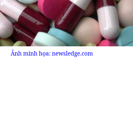
Ảnh minh họa: newsledge.com