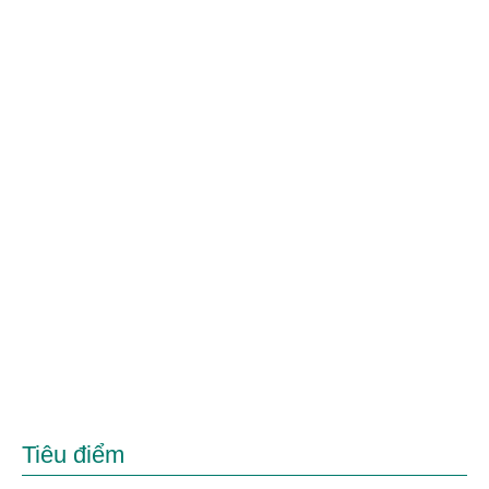
Tiêu điểm