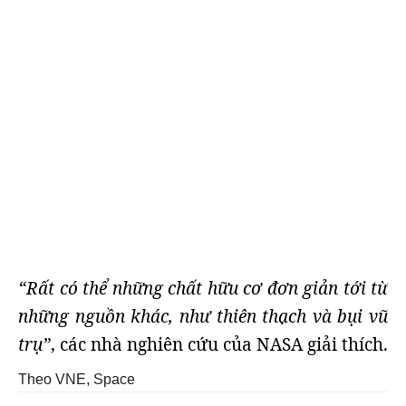
“Rất có thể những chất hữu cơ đơn giản tới từ
những nguồn khác, như thiên thạch và bụi vũ
trụ”
, các nhà nghiên cứu của NASA giải thích.
Theo VNE, Space