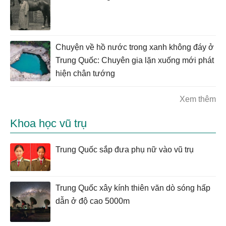
Chuyện về hồ nước trong xanh không đáy ở
Trung Quốc: Chuyên gia lặn xuống mới phát
hiện chân tướng
Xem thêm
Khoa học vũ trụ
Trung Quốc sắp đưa phụ nữ vào vũ trụ
Trung Quốc xây kính thiên văn dò sóng hấp
dẫn ở độ cao 5000m