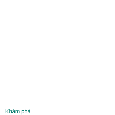
Khám phá