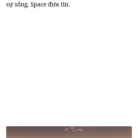
sự sống, Space đưa tin.