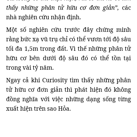
thấy những phân tử hữu cơ đơn giản”,
các
nhà nghiên cứu nhận định.
Một số nghiên cứu trước đây chứng minh
rằng bức xạ vũ trụ chỉ có thể vươn tới độ sâu
tối đa 1,5m trong đất. Vì thế những phân tử
hữu cơ bên dưới độ sâu đó có thể tồn tại
trong vài tỷ năm.
Ngay cả khi Curiosity tìm thấy những phân
tử hữu cơ đơn giản thì phát hiện đó không
đồng nghĩa với việc những dạng sống từng
xuất hiện trên sao Hỏa.