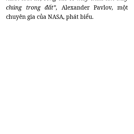
chúng trong đất”,
Alexander Pavlov, một
chuyên gia của NASA, phát biểu.