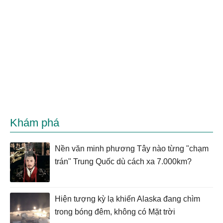
Khám phá
Nền văn minh phương Tây nào từng "chạm
trán" Trung Quốc dù cách xa 7.000km?
Hiện tượng kỳ lạ khiến Alaska đang chìm
trong bóng đêm, không có Mặt trời