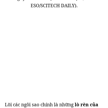
ESO/SCITECH DAILY).
Lõi các ngôi sao chính là những
lò rèn của