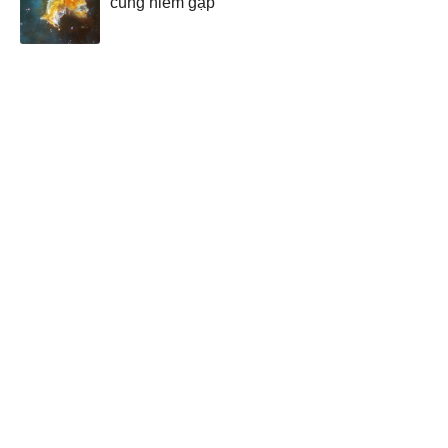
cùng hiếm gặp