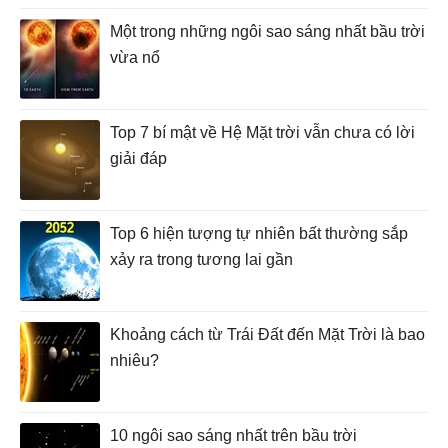
Một trong những ngôi sao sáng nhất bầu trời
vừa nổ
Top 7 bí mật về Hệ Mặt trời vẫn chưa có lời
giải đáp
Top 6 hiện tượng tự nhiên bất thường sắp
xảy ra trong tương lai gần
Khoảng cách từ Trái Đất đến Mặt Trời là bao
nhiêu?
10 ngôi sao sáng nhất trên bầu trời