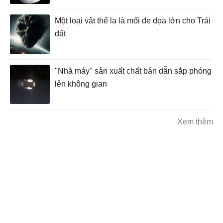
Một loại vật thể lạ là mối đe dọa lớn cho Trái
đất
"Nhà máy" sản xuất chất bán dẫn sắp phóng
lên không gian
Xem thêm