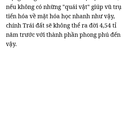
nếu không có những "quái vật" giúp vũ trụ
tiến hóa về mặt hóa học nhanh như vậy,
chính Trái đất sẽ không thể ra đời 4,54 tỉ
năm trước với thành phần phong phú đến
vậy.