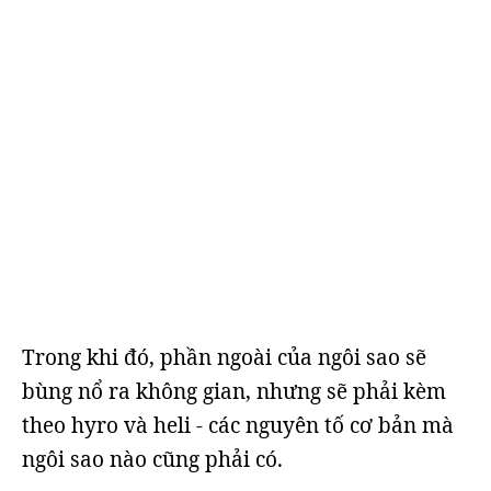
Trong khi đó, phần ngoài của ngôi sao sẽ
bùng nổ ra không gian, nhưng sẽ phải kèm
theo hyro và heli - các nguyên tố cơ bản mà
ngôi sao nào cũng phải có.