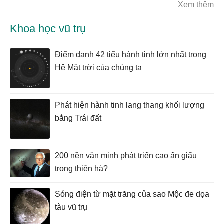
Xem thêm
Khoa học vũ trụ
Điểm danh 42 tiểu hành tinh lớn nhất trong
Hệ Mặt trời của chúng ta
Phát hiện hành tinh lang thang khối lượng
bằng Trái đất
200 nền văn minh phát triển cao ẩn giấu
trong thiên hà?
Sóng điện từ mặt trăng của sao Mộc đe dọa
tàu vũ trụ