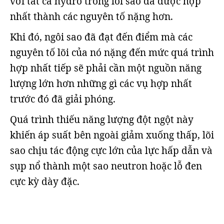
với tất cả hydro trong lõi sao đã được hợp
nhất thành các nguyên tố nặng hơn.
Khi đó, ngôi sao đã đạt đến điểm mà các
nguyên tố lõi của nó nặng đến mức quá trình
hợp nhất tiếp sẽ phải cần một nguồn năng
lượng lớn hơn những gì các vụ hợp nhất
trước đó đã giải phóng.
Quá trình thiếu năng lượng đột ngột này
khiến áp suất bên ngoài giảm xuống thấp, lõi
sao chịu tác động cực lớn của lực hấp dẫn và
sụp nổ thành một sao neutron hoặc lỗ đen
cực kỳ dày đặc.