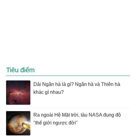
Tiêu điểm
Dải Ngân hà là gì? Ngân hà và Thiên hà
khác gì nhau?
Ra ngoài Hệ Mặt trời, tàu NASA đụng độ
"thế giới ngược đời"