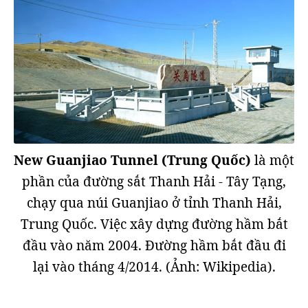
New Guanjiao Tunnel (Trung Quốc)
là một
phần của đường sắt Thanh Hải - Tây Tạng,
chạy qua núi Guanjiao ở tỉnh Thanh Hải,
Trung Quốc. Việc xây dựng đường hầm bắt
đầu vào năm 2004. Đường hầm bắt đầu đi
lại vào tháng 4/2014. (Ảnh: Wikipedia).