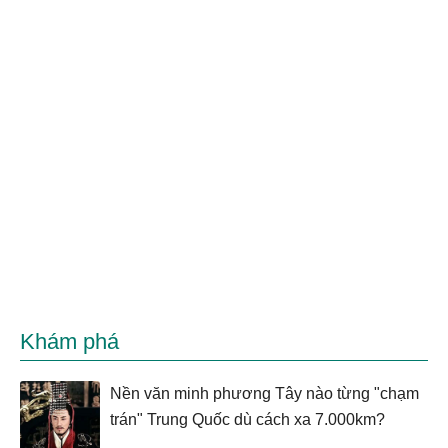
Khám phá
Nền văn minh phương Tây nào từng "chạm
trán" Trung Quốc dù cách xa 7.000km?