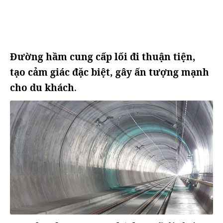
Đường hầm cung cấp lối đi thuận tiện,
tạo cảm giác đặc biệt, gây ấn tượng mạnh
cho du khách
.