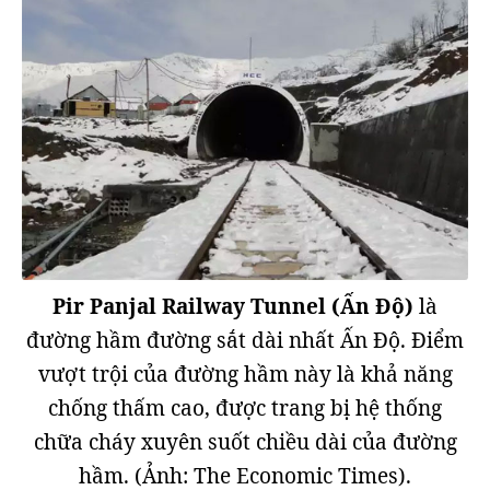
Pir Panjal Railway Tunnel (Ấn Độ)
là
đường hầm đường sắt dài nhất Ấn Độ. Điểm
vượt trội của đường hầm này là khả năng
chống thấm cao, được trang bị hệ thống
chữa cháy xuyên suốt chiều dài của đường
hầm. (Ảnh: The Economic Times).