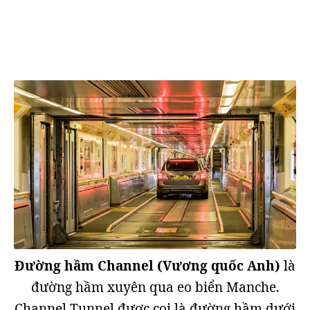
Đường hầm Channel (Vương quốc Anh)
là
đường hầm xuyên qua eo biển Manche.
Channel Tunnel được coi là đường hầm dưới