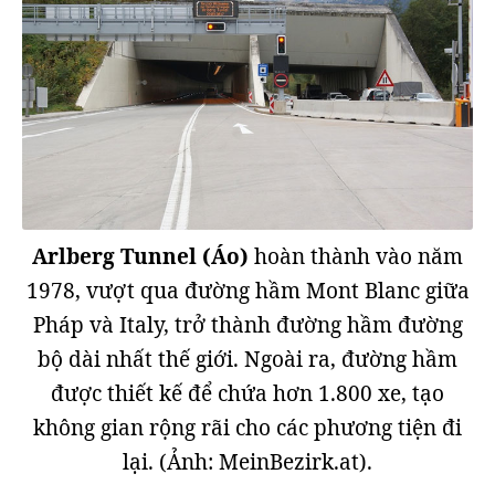
Arlberg Tunnel (Áo)
hoàn thành vào năm
1978, vượt qua đường hầm Mont Blanc giữa
Pháp và Italy, trở thành đường hầm đường
bộ dài nhất thế giới. Ngoài ra, đường hầm
được thiết kế để chứa hơn 1.800 xe, tạo
không gian rộng rãi cho các phương tiện đi
lại. (Ảnh: MeinBezirk.at).