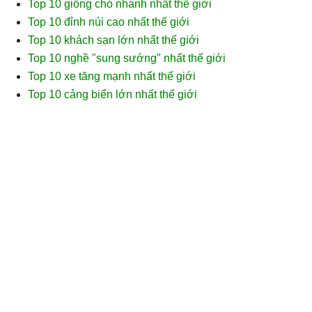
Top 10 giống chó nhanh nhất thế giới
Top 10 đỉnh núi cao nhất thế giới
Top 10 khách sạn lớn nhất thế giới
Top 10 nghề "sung sướng" nhất thế giới
Top 10 xe tăng mạnh nhất thế giới
Top 10 cảng biển lớn nhất thế giới