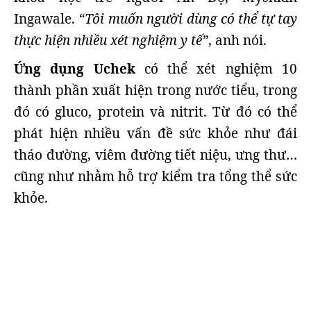
Ingawale.
“Tôi muốn người dùng có thể tự tay
thực hiện nhiều xét nghiệm y tế”
, anh nói.
Ứng dụng Uchek
có thể xét nghiệm 10
thành phần xuất hiện trong nước tiểu, trong
đó có gluco, protein và nitrit. Từ đó có thể
phát hiện nhiều vấn đề sức khỏe như đái
tháo đường, viêm đường tiết niệu, ưng thư…
cũng như nhằm hỗ trợ kiểm tra tổng thể sức
khỏe.