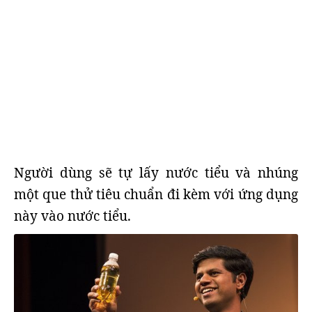
Người dùng sẽ tự lấy nước tiểu và nhúng
một que thử tiêu chuẩn đi kèm với ứng dụng
này vào nước tiểu.