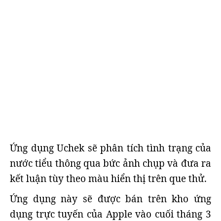
Ứng dụng Uchek sẽ phân tích tình trạng của
nước tiểu thông qua bức ảnh chụp và đưa ra
kết luận tùy theo màu hiển thị trên que thử.
Ứng dụng này sẽ được bán trên kho ứng
dụng trực tuyến của Apple vào cuối tháng 3