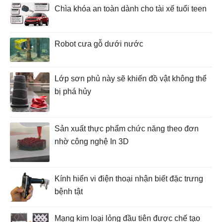
Chìa khóa an toàn dành cho tài xế tuổi teen
Robot cưa gỗ dưới nước
Lớp sơn phủ này sẽ khiến đồ vật không thể
bị phá hủy
Sản xuất thực phẩm chức năng theo đơn
nhờ công nghệ In 3D
Kính hiển vi điện thoại nhận biết đặc trưng
bệnh tật
Mạng kim loại lỏng đầu tiên được chế tạo