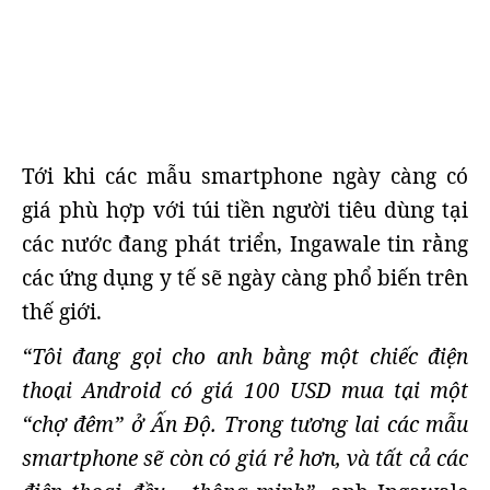
Tới khi các mẫu smartphone ngày càng có
giá phù hợp với túi tiền người tiêu dùng tại
các nước đang phát triển, Ingawale tin rằng
các ứng dụng y tế sẽ ngày càng phổ biến trên
thế giới.
“Tôi đang gọi cho anh bằng một chiếc điện
thoại Android có giá 100 USD mua tại một
“chợ đêm” ở Ấn Độ. Trong tương lai các mẫu
smartphone sẽ còn có giá rẻ hơn, và tất cả các