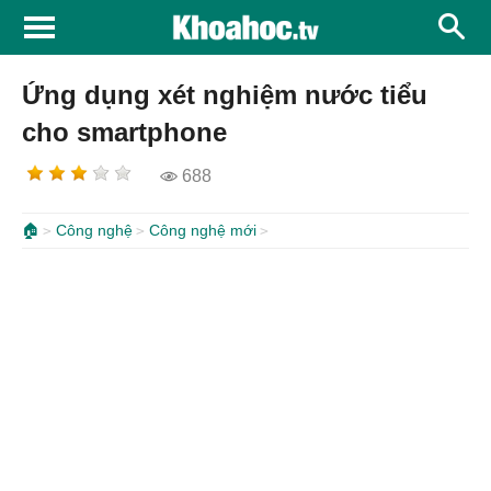
Ứng dụng xét nghiệm nước tiểu
cho smartphone
688
🏠
Công nghệ
Công nghệ mới