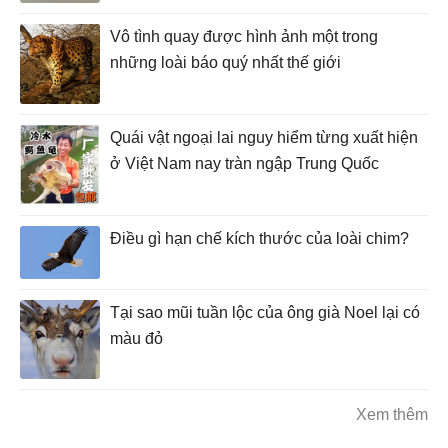
Vô tình quay được hình ảnh một trong
những loài báo quý nhất thế giới
Quái vật ngoại lai nguy hiểm từng xuất hiện
ở Việt Nam nay tràn ngập Trung Quốc
Điều gì hạn chế kích thước của loài chim?
Tại sao mũi tuần lộc của ông già Noel lại có
màu đỏ
Xem thêm