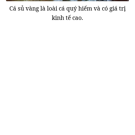
Cá sủ vàng là loài cá quý hiếm và có giá trị
kinh tế cao.