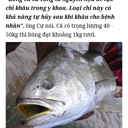
chỉ khâu trong y khoa. Loại chỉ này có
khả năng tự hủy sau khi khâu cho bệnh
nhân"
, ông Cự nói. Cá có trọng lượng 40 -
50kg thì bóng đạt khoảng 1kg tươi.