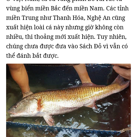
vùng biển miền Bắc đến miền Nam. Các tỉnh
miền Trung như Thanh Hóa, Nghệ An cũng
xuất hiện loài cá này nhưng giờ không còn
nhiều, thi thoảng mới xuất hiện. Tuy nhiên,
chúng chưa được đưa vào Sách Đỏ vì vẫn có
thể đánh bắt được.