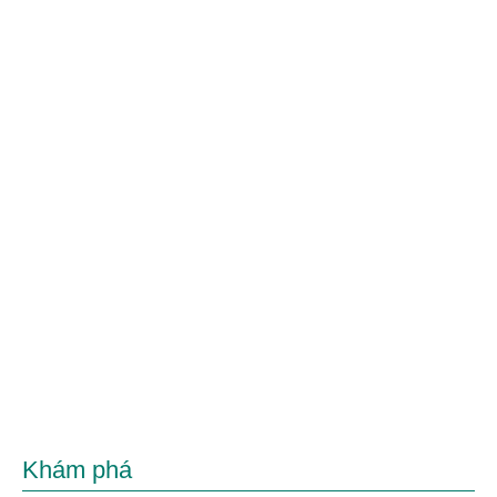
Khám phá