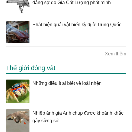
đáng sợ do Gia Cát Lượng phát minh
Phát hiện quái vật biển kỳ dị ở Trung Quốc
Xem thêm
Thế giới động vật
Những điều ít ai biết về loài nhện
Nhiếp ảnh gia Anh chụp được khoảnh khắc
gây sửng sốt