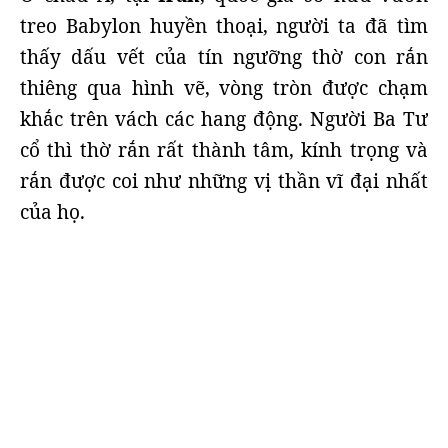
treo Babylon huyền thoại, người ta đã tìm
thấy dấu vết của tín ngưỡng thờ con rắn
thiêng qua hình vẽ, vòng tròn được chạm
khắc trên vách các hang động. Người Ba Tư
cổ thì thờ rắn rất thành tâm, kính trọng và
rắn được coi như những vị thần vĩ đại nhất
của họ.