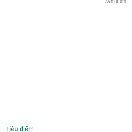
Xem thêm
Tiêu điểm