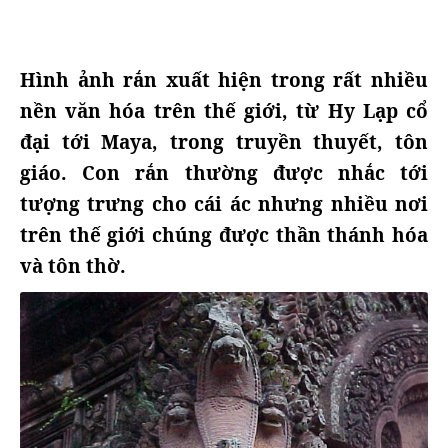
Hình ảnh rắn xuất hiện trong rất nhiều
nền văn hóa trên thế giới, từ Hy Lạp cổ
đại tới Maya, trong truyền thuyết, tôn
giáo. Con rắn thường được nhắc tới
tượng trưng cho cái ác nhưng nhiều nơi
trên thế giới chúng được thần thánh hóa
và tôn thờ.