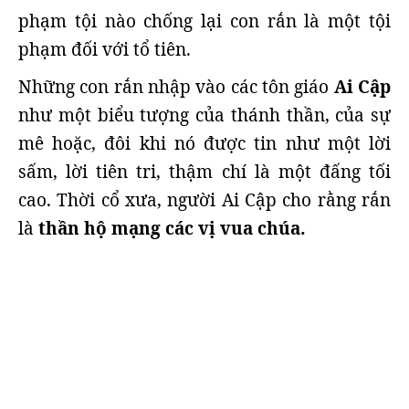
phạm tội nào chống lại con rắn là một tội
phạm đối với tổ tiên.
Những con rắn nhập vào các tôn giáo
Ai Cập
như một biểu tượng của thánh thần, của sự
mê hoặc, đôi khi nó được tin như một lời
sấm, lời tiên tri, thậm chí là một đấng tối
cao. Thời cổ xưa, người Ai Cập cho rằng rắn
là
thần hộ mạng các vị vua chúa.