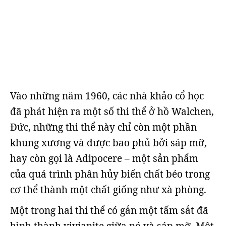
Vào những năm 1960, các nhà khảo cổ học
đã phát hiện ra một số thi thể ở hồ Walchen,
Đức, những thi thể này chỉ còn một phần
khung xương và được bao phủ bởi sáp mỡ,
hay còn gọi là Adipocere – một sản phẩm
của quá trình phân hủy biến chất béo trong
cơ thể thành một chất giống như xà phòng.
Một trong hai thi thể có gắn một tấm sắt đã