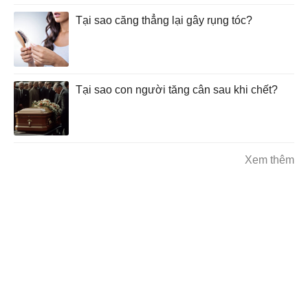
Tại sao căng thẳng lại gây rụng tóc?
Tại sao con người tăng cân sau khi chết?
Xem thêm