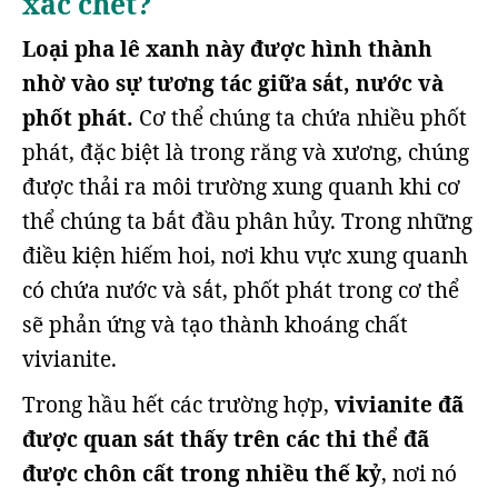
xác chết?
Loại pha lê xanh này được hình thành
nhờ vào sự tương tác giữa sắt, nước và
phốt phát.
Cơ thể chúng ta chứa nhiều phốt
phát, đặc biệt là trong răng và xương, chúng
được thải ra môi trường xung quanh khi cơ
thể chúng ta bắt đầu phân hủy. Trong những
điều kiện hiếm hoi, nơi khu vực xung quanh
có chứa nước và sắt, phốt phát trong cơ thể
sẽ phản ứng và tạo thành khoáng chất
vivianite.
Trong hầu hết các trường hợp,
vivianite đã
được quan sát thấy trên các thi thể đã
được chôn cất trong nhiều thế kỷ
, nơi nó