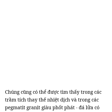
Chúng cũng có thể được tìm thấy trong các
trầm tích thay thế nhiệt dịch và trong các
pegmatit granit giàu phốt phát - đá lửa có