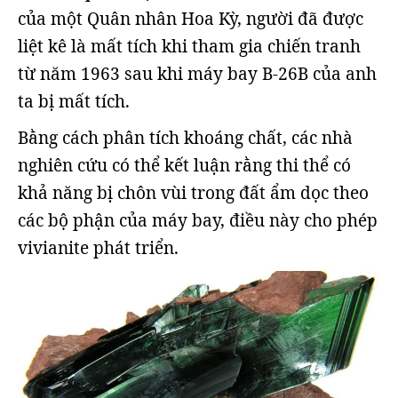
của một Quân nhân Hoa Kỳ, người đã được
liệt kê là mất tích khi tham gia chiến tranh
từ năm 1963 sau khi máy bay B-26B của anh
ta bị mất tích.
Bằng cách phân tích khoáng chất, các nhà
nghiên cứu có thể kết luận rằng thi thể có
khả năng bị chôn vùi trong đất ẩm dọc theo
các bộ phận của máy bay, điều này cho phép
vivianite phát triển.