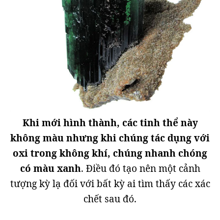
Khi mới hình thành, các tinh thể này
không màu nhưng khi chúng tác dụng với
oxi trong không khí, chúng nhanh chóng
có màu xanh
. Điều đó tạo nên một cảnh
tượng kỳ lạ đối với bất kỳ ai tìm thấy các xác
chết sau đó.