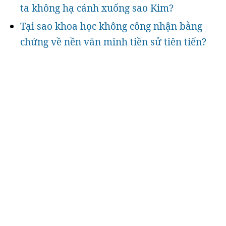
ta không hạ cánh xuống sao Kim?
Tại sao khoa học không công nhận bằng
chứng về nền văn minh tiền sử tiên tiến?