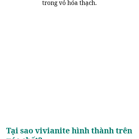
trong vỏ hóa thạch.
Tại sao vivianite hình thành trên