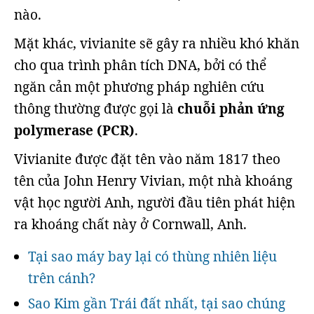
nào.
Mặt khác, vivianite sẽ gây ra nhiều khó khăn
cho qua trình phân tích DNA, bởi có thể
ngăn cản một phương pháp nghiên cứu
thông thường được gọi là
chuỗi phản ứng
polymerase (PCR)
.
Vivianite được đặt tên vào năm 1817 theo
tên của John Henry Vivian, một nhà khoáng
vật học người Anh, người đầu tiên phát hiện
ra khoáng chất này ở Cornwall, Anh.
Tại sao máy bay lại có thùng nhiên liệu
trên cánh?
Sao Kim gần Trái đất nhất, tại sao chúng