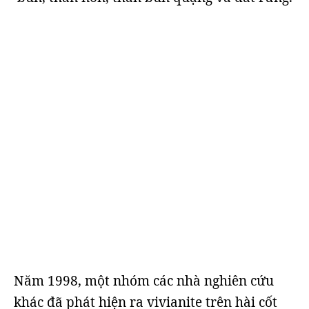
Năm 1998, một nhóm các nhà nghiên cứu
khác đã phát hiện ra vivianite trên hài cốt