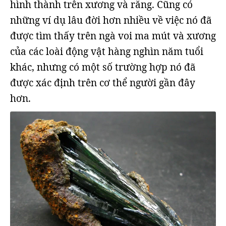
hình thành trên xương và răng. Cũng có
những ví dụ lâu đời hơn nhiều về việc nó đã
được tìm thấy trên ngà voi ma mút và xương
của các loài động vật hàng nghìn năm tuổi
khác, nhưng có một số trường hợp nó đã
được xác định trên cơ thể người gần đây
hơn.