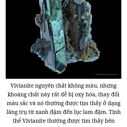
Vivianite nguyên chất không màu, nhưng
khoáng chất này rất dễ bị oxy hóa, thay đổi
màu sắc và nó thường được tìm thấy ở dạng
lăng trụ từ xanh đậm đến lục lam đậm. Tinh
thể Vivianite thường được tìm thấy bên