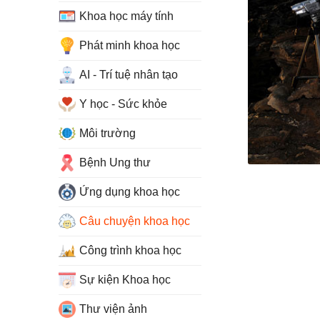
Khoa học máy tính
Phát minh khoa học
AI - Trí tuệ nhân tạo
Y học - Sức khỏe
Môi trường
Bệnh Ung thư
Ứng dụng khoa học
Câu chuyện khoa học
Công trình khoa học
Sự kiện Khoa học
Thư viện ảnh