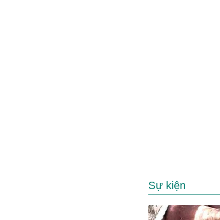
Sự kiện