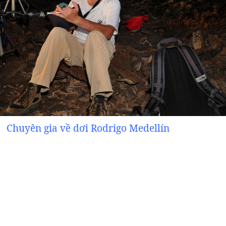
Chuyên gia về dơi Rodrigo Medellín