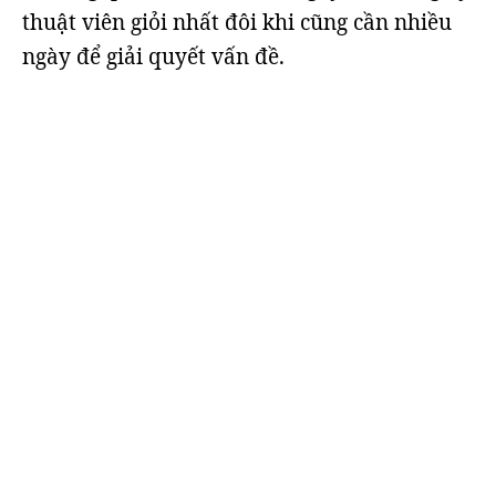
thuật viên giỏi nhất đôi khi cũng cần nhiều
ngày để giải quyết vấn đề.