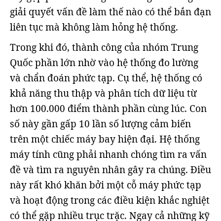
giải quyết vấn đề làm thế nào có thể bắn đạn
liên tục mà không làm hỏng hệ thống.
Trong khi đó, thành công của nhóm Trung
Quốc phần lớn nhờ vào hệ thống đo lường
và chẩn đoán phức tạp. Cụ thể, hệ thống có
khả năng thu thập và phân tích dữ liệu từ
hơn 100.000 điểm thành phần cùng lúc. Con
số này gần gấp 10 lần số lượng cảm biến
trên một chiếc máy bay hiện đại. Hệ thống
máy tính cũng phải nhanh chóng tìm ra vấn
đề và tìm ra nguyên nhân gây ra chúng. Điều
này rất khó khăn bởi một cỗ máy phức tạp
và hoạt động trong các điều kiện khắc nghiệt
có thể gặp nhiều trục trặc. Ngay cả những kỹ