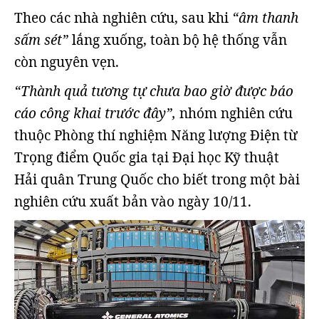
Theo các nhà nghiên cứu, sau khi
“âm thanh
sấm sét”
lắng xuống, toàn bộ hệ thống vẫn
còn nguyên vẹn.
“Thành quả tương tự chưa bao giờ được báo
cáo công khai trước đây”,
nhóm nghiên cứu
thuộc Phòng thí nghiệm Năng lượng Điện từ
Trọng điểm Quốc gia tại Đại học Kỹ thuật
Hải quân Trung Quốc cho biết trong một bài
nghiên cứu xuất bản vào ngày 10/11.