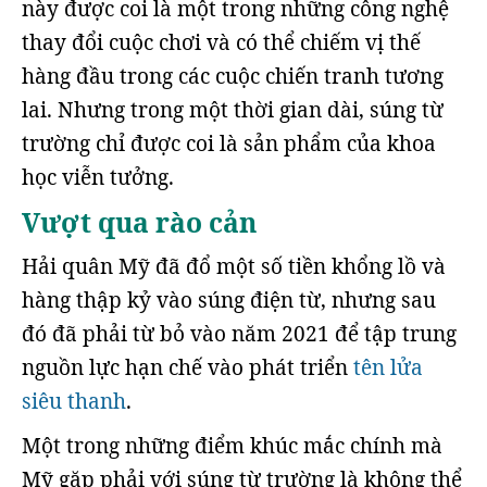
này được coi là một trong những công nghệ
thay đổi cuộc chơi và có thể chiếm vị thế
hàng đầu trong các cuộc chiến tranh tương
lai. Nhưng trong một thời gian dài, súng từ
trường chỉ được coi là sản phẩm của khoa
học viễn tưởng.
Vượt qua rào cản
Hải quân Mỹ đã đổ một số tiền khổng lồ và
hàng thập kỷ vào súng điện từ, nhưng sau
đó đã phải từ bỏ vào năm 2021 để tập trung
nguồn lực hạn chế vào phát triển
tên lửa
siêu thanh
.
Một trong những điểm khúc mắc chính mà
Mỹ gặp phải với súng từ trường là không thể