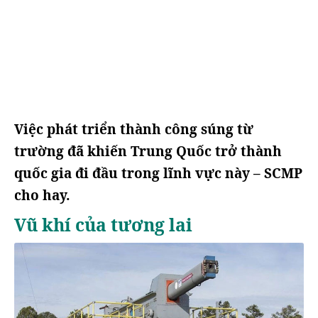
Việc phát triển thành công súng từ
trường đã khiến Trung Quốc trở thành
quốc gia đi đầu trong lĩnh vực này – SCMP
cho hay.
Vũ khí của tương lai