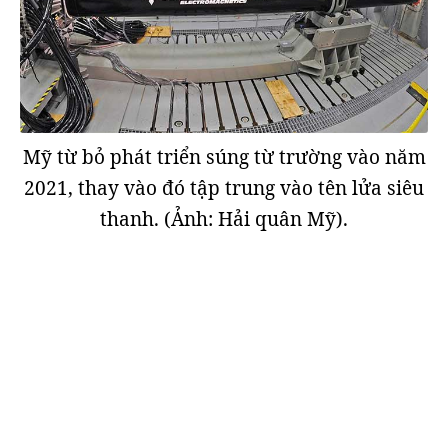
Mỹ từ bỏ phát triển súng từ trường vào năm
2021, thay vào đó tập trung vào tên lửa siêu
thanh. (Ảnh: Hải quân Mỹ).