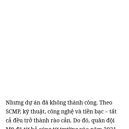
Nhưng dự án đã không thành công. Theo
SCMP, kỹ thuật, công nghệ và tiền bạc – tất
cả đều trở thành rào cản. Do đó, quân đội